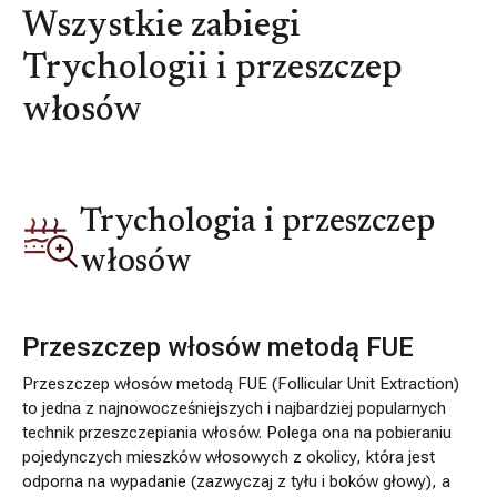
Wszystkie zabiegi
Trychologii i przeszczep
włosów
Trychologia i przeszczep
włosów
Przeszczep włosów metodą FUE
Przeszczep włosów metodą FUE (Follicular Unit Extraction)
to jedna z najnowocześniejszych i najbardziej popularnych
technik przeszczepiania włosów. Polega ona na pobieraniu
pojedynczych mieszków włosowych z okolicy, która jest
odporna na wypadanie (zazwyczaj z tyłu i boków głowy), a