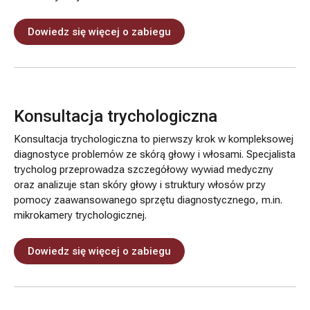
Dowiedz się więcej o zabiegu
Konsultacja trychologiczna
Konsultacja trychologiczna to pierwszy krok w kompleksowej
diagnostyce problemów ze skórą głowy i włosami. Specjalista
trycholog przeprowadza szczegółowy wywiad medyczny
oraz analizuje stan skóry głowy i struktury włosów przy
pomocy zaawansowanego sprzętu diagnostycznego, m.in.
mikrokamery trychologicznej.
Dowiedz się więcej o zabiegu