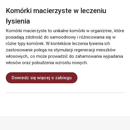
Komórki macierzyste w leczeniu
łysienia
Komórki macierzyste to unikalne komórki w organizmie, które
posiadają zdolność do samoodnowy i różnicowania się w
różne typy komórek. W kontekście leczenia łysienia ich
zastosowanie polega na stymulacji regeneracji mieszków
włosowych, co może prowadzić do zahamowania wypadania
włosów oraz pobudzenia wzrostu nowych.
Dowiedz się więcej o zabiegu