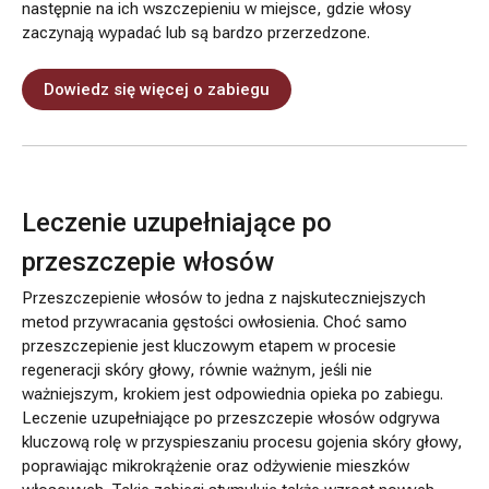
następnie na ich wszczepieniu w miejsce, gdzie włosy
zaczynają wypadać lub są bardzo przerzedzone.
Dowiedz się więcej o zabiegu
Leczenie uzupełniające po
przeszczepie włosów
Przeszczepienie włosów to jedna z najskuteczniejszych
metod przywracania gęstości owłosienia. Choć samo
przeszczepienie jest kluczowym etapem w procesie
regeneracji skóry głowy, równie ważnym, jeśli nie
ważniejszym, krokiem jest odpowiednia opieka po zabiegu.
Leczenie uzupełniające po przeszczepie włosów odgrywa
kluczową rolę w przyspieszaniu procesu gojenia skóry głowy,
poprawiając mikrokrążenie oraz odżywienie mieszków