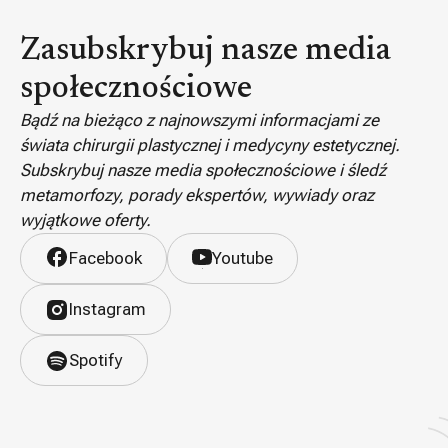
Zasubskrybuj nasze media
społecznościowe
Bądź na bieżąco z najnowszymi informacjami ze
świata chirurgii plastycznej i medycyny estetycznej.
Subskrybuj nasze media społecznościowe i śledź
metamorfozy, porady ekspertów, wywiady oraz
wyjątkowe oferty.
Facebook
Youtube
Instagram
Spotify