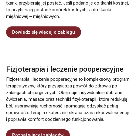
tkanki przybierają jej postać. Jeśli podano je do tkanki kostnej,
to przybierają postać komórek kostnych, a do tkanki
mięśniowej – mięśniowych.
Dowiedz się więcej o zabiegu
Fizjoterapia i leczenie pooperacyjne
Fizjoterapia i leczenie pooperacyjne to kompleksowy program
terapeutyczny, który przyspiesza powrót do zdrowia po
zabiegach chirurgicznych. Obejmuje indywidualnie dobrane
ćwiczenia, masaże oraz techniki fizykoterapii, które redukują
ból, usprawniają ruchomość i pomagają odzyskać pełną
sprawność. Terapia skutecznie skraca czas rekonwalescencji
i poprawia komfort codziennego funkcjonowania.
Poznaj więcej zabiegów