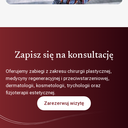
Zapisz się na konsultację
Oferujemy zabiegi z zakresu chirurgii plastycznej,
medycyny regeneracyjnej i przeciwstarzeniowej,
dermatologii, kosmetologii, trychologii oraz
fizjoterapii estetycznej.
Zarezerwuj wizytę