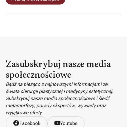
Zasubskrybuj nasze media
społecznościowe
Bądź na bieżąco z najnowszymi informacjami ze
świata chirurgii plastycznej i medycyny estetycznej.
Subskrybuj nasze media społecznościowe i śledź
metamorfozy, porady ekspertów, wywiady oraz
wyjątkowe oferty.
Facebook
Youtube