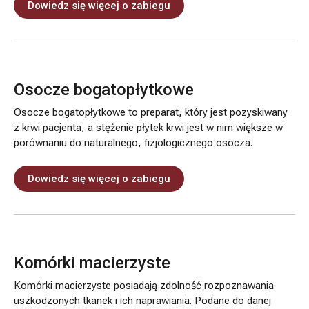
Dowiedz się więcej o zabiegu
Osocze bogatopłytkowe
Osocze bogatopłytkowe to preparat, który jest pozyskiwany
z krwi pacjenta, a stężenie płytek krwi jest w nim większe w
porównaniu do naturalnego, fizjologicznego osocza.
Dowiedz się więcej o zabiegu
Komórki macierzyste
Komórki macierzyste posiadają zdolność rozpoznawania
uszkodzonych tkanek i ich naprawiania. Podane do danej