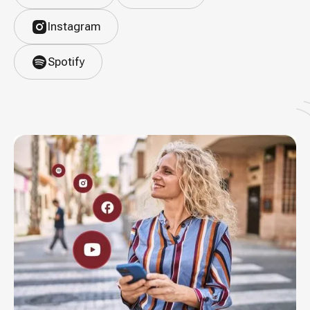
Instagram
Spotify