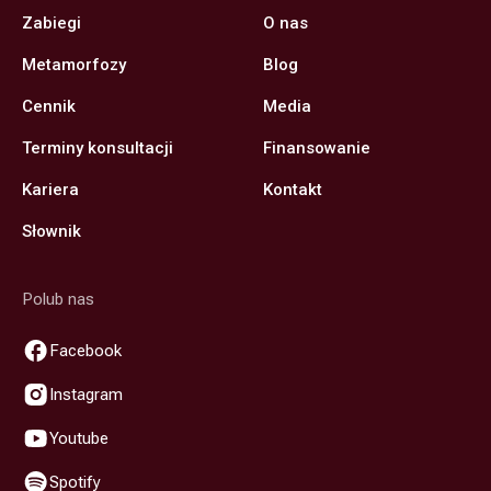
Zabiegi
O nas
Metamorfozy
Blog
Cennik
Media
Terminy konsultacji
Finansowanie
Kariera
Kontakt
Słownik
Polub nas
Facebook
Instagram
Youtube
Spotify