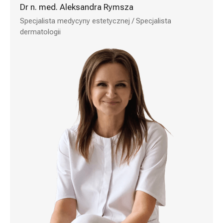
Dr n. med. Aleksandra Rymsza
Specjalista medycyny estetycznej / Specjalista
dermatologii