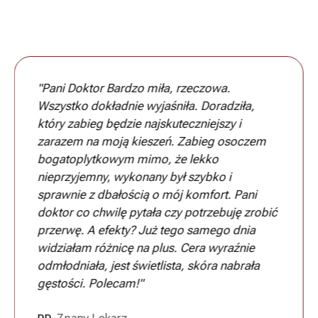
"Pani Doktor Bardzo miła, rzeczowa.
Wszystko dokładnie wyjaśniła. Doradziła,
który zabieg będzie najskuteczniejszy i
zarazem na moją kieszeń. Zabieg osoczem
bogatoplytkowym mimo, że lekko
nieprzyjemny, wykonany był szybko i
sprawnie z dbałością o mój komfort. Pani
doktor co chwilę pytała czy potrzebuję zrobić
przerwę. A efekty? Już tego samego dnia
widziałam różnicę na plus. Cera wyraźnie
odmłodniała, jest świetlista, skóra nabrała
gęstości. Polecam!"