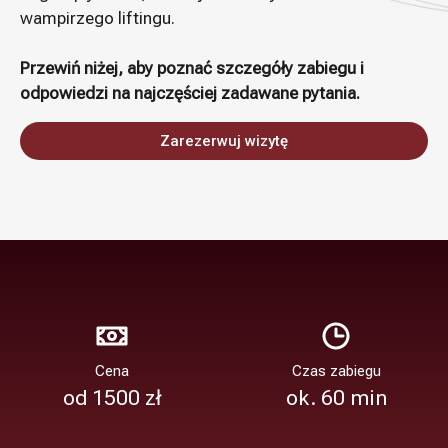
wampirzego liftingu.
Przewiń niżej, aby poznać szczegóły zabiegu i
odpowiedzi na najczęściej zadawane pytania.
Zarezerwuj wizytę
Cena
Czas zabiegu
od 1500 zł
ok. 60 min