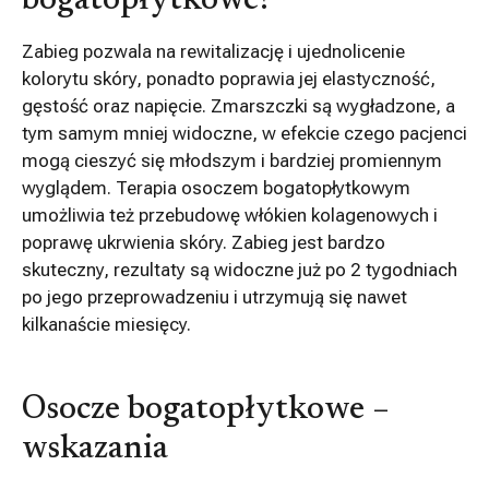
bogatopłytkowe?
Zabieg pozwala na rewitalizację i ujednolicenie
kolorytu skóry, ponadto poprawia jej elastyczność,
gęstość oraz napięcie. Zmarszczki są wygładzone, a
tym samym mniej widoczne, w efekcie czego pacjenci
mogą cieszyć się młodszym i bardziej promiennym
wyglądem. Terapia osoczem bogatopłytkowym
umożliwia też przebudowę włókien kolagenowych i
poprawę ukrwienia skóry. Zabieg jest bardzo
skuteczny, rezultaty są widoczne już po 2 tygodniach
po jego przeprowadzeniu i utrzymują się nawet
kilkanaście miesięcy.
Osocze bogatopłytkowe –
wskazania