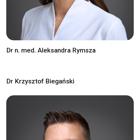
Dr n. med. Aleksandra Rymsza
Dr Krzysztof Biegański