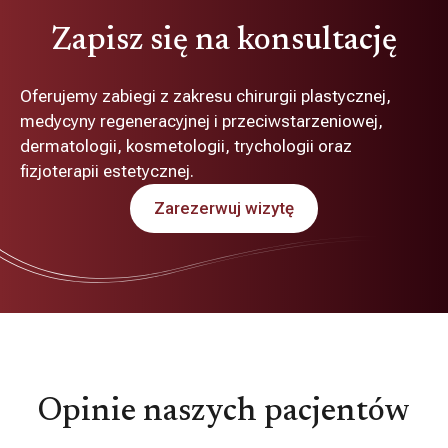
Zapisz się na konsultację
Oferujemy zabiegi z zakresu chirurgii plastycznej,
medycyny regeneracyjnej i przeciwstarzeniowej,
dermatologii, kosmetologii, trychologii oraz
fizjoterapii estetycznej.
Zarezerwuj wizytę
Opinie naszych pacjentów