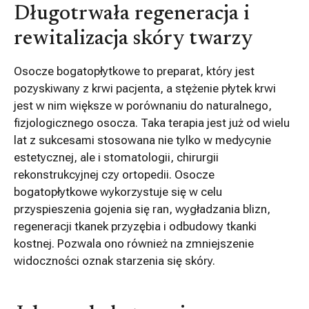
Długotrwała regeneracja i
rewitalizacja skóry twarzy
Osocze bogatopłytkowe to preparat, który jest
pozyskiwany z krwi pacjenta, a stężenie płytek krwi
jest w nim większe w porównaniu do naturalnego,
fizjologicznego osocza. Taka terapia jest już od wielu
lat z sukcesami stosowana nie tylko w medycynie
estetycznej, ale i stomatologii, chirurgii
rekonstrukcyjnej czy ortopedii. Osocze
bogatopłytkowe wykorzystuje się w celu
przyspieszenia gojenia się ran, wygładzania blizn,
regeneracji tkanek przyzębia i odbudowy tkanki
kostnej. Pozwala ono również na zmniejszenie
widoczności oznak starzenia się skóry.