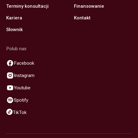
Terminy konsultacji
Finansowanie
Kariera
Kontakt
Słownik
Polub nas
Facebook
Instagram
Youtube
Spotify
TikTok