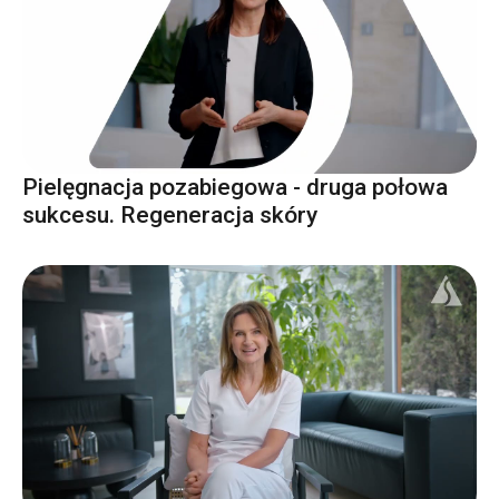
Pielęgnacja pozabiegowa - druga połowa
sukcesu. Regeneracja skóry