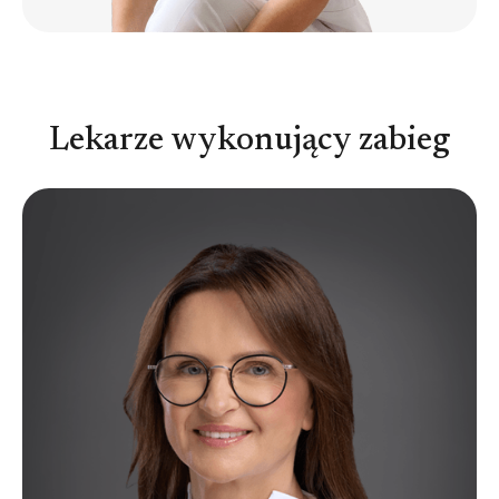
Lekarze wykonujący zabieg