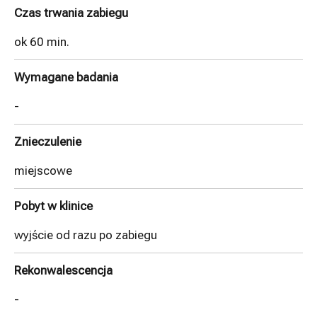
Czas trwania zabiegu
ok 60 min.
Wymagane badania
-
Znieczulenie
miejscowe
Pobyt w klinice
wyjście od razu po zabiegu
Rekonwalescencja
-