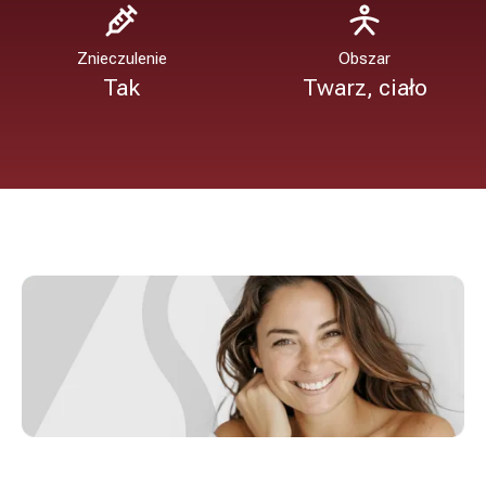
Znieczulenie
Obszar
Tak
Twarz, ciało