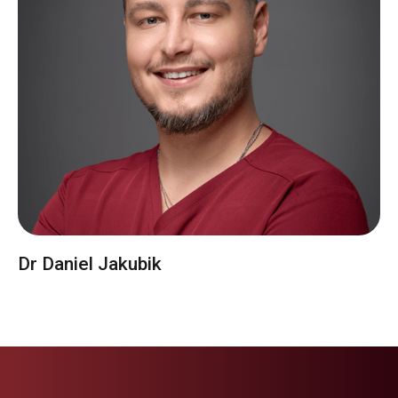
Dr Daniel Jakubik