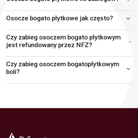
Osocze bogato płytkowe jak często?
Czy zabieg osoczem bogato płytkowym
jest refundowany przez NFZ?
Czy zabieg osoczem bogatopłytkowym
boli?