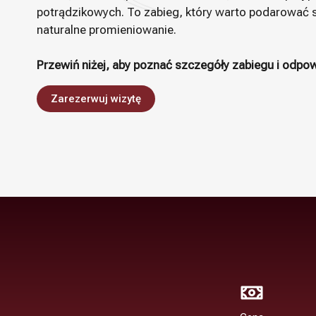
potrądzikowych. To zabieg, który warto podarować s
naturalne promieniowanie.
Przewiń niżej, aby poznać szczegóły zabiegu i odpow
Zarezerwuj wizytę