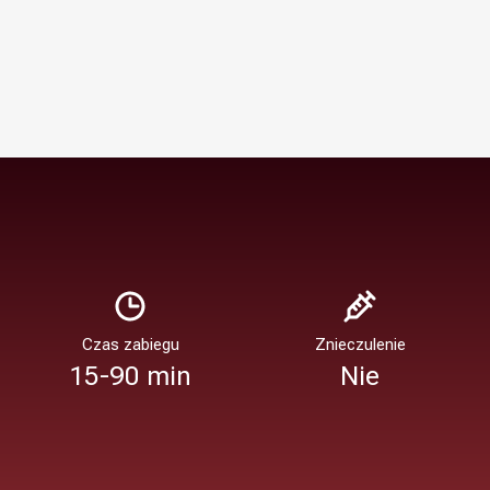
Czas zabiegu
Znieczulenie
15-90 min
Nie