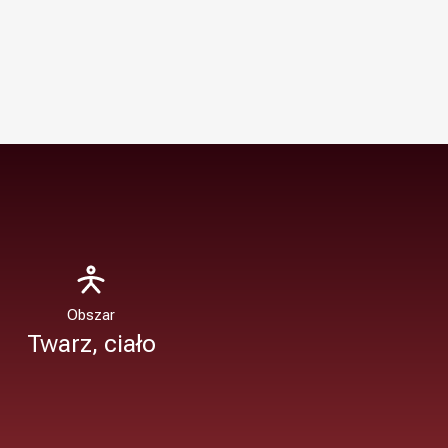
Obszar
Twarz, ciało