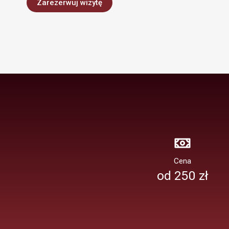
Zarezerwuj wizytę
Cena
od 250 zł