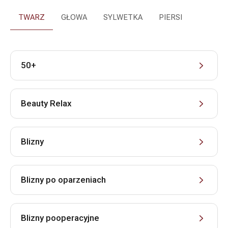
TWARZ
GŁOWA
SYLWETKA
PIERSI
50+
Beauty Relax
Blizny
Blizny po oparzeniach
Blizny pooperacyjne