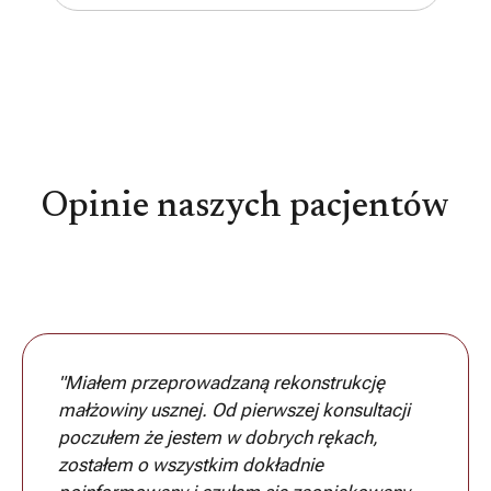
Opinie naszych pacjentów
"Miałem przeprowadzaną rekonstrukcję
małżowiny usznej. Od pierwszej konsultacji
poczułem że jestem w dobrych rękach,
zostałem o wszystkim dokładnie