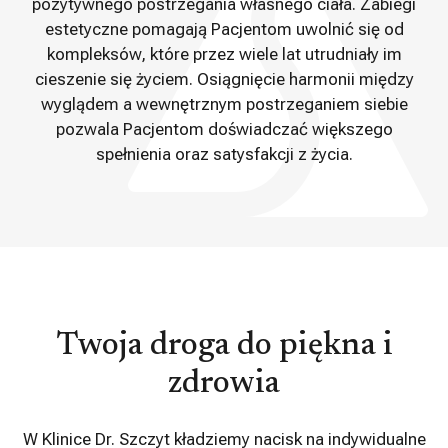
pozytywnego postrzegania własnego ciała. Zabiegi
estetyczne pomagają Pacjentom uwolnić się od
kompleksów, które przez wiele lat utrudniały im
cieszenie się życiem. Osiągnięcie harmonii między
wyglądem a wewnętrznym postrzeganiem siebie
pozwala Pacjentom doświadczać większego
spełnienia oraz satysfakcji z życia.
Twoja droga do piękna i
zdrowia
W Klinice Dr. Szczyt kładziemy nacisk na indywidualne