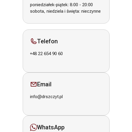
poniedziałek-piątek: 8:00 - 20:00
sobota, niedziela i święta: nieczynne
Telefon
+48 22 654 90 60
Email
info@drszczyt.pl
WhatsApp