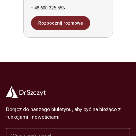
+ 48 600 325 553
Rozpocznij rozmowę
Dołącz do naszego biuletynu, aby być na bieżąco z
funkcjami i nowościami.