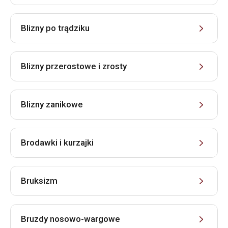
Blizny po trądziku
Blizny przerostowe i zrosty
Blizny zanikowe
Brodawki i kurzajki
Bruksizm
Bruzdy nosowo-wargowe