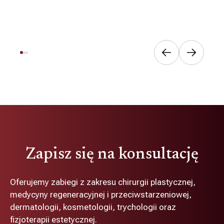
Zapisz się na konsultację
Oferujemy zabiegi z zakresu chirurgii plastycznej,
medycyny regeneracyjnej i przeciwstarzeniowej,
dermatologii, kosmetologii, trychologii oraz
fizjoterapii estetycznej.