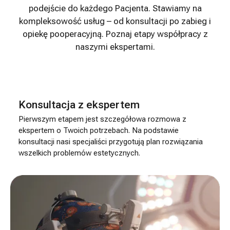
podejście do każdego Pacjenta. Stawiamy na
kompleksowość usług – od konsultacji po zabieg i
opiekę pooperacyjną. Poznaj etapy współpracy z
naszymi ekspertami.
Konsultacja z ekspertem
Pierwszym etapem jest szczegółowa rozmowa z
ekspertem o Twoich potrzebach. Na podstawie
konsultacji nasi specjaliści przygotują plan rozwiązania
wszelkich problemów estetycznych.