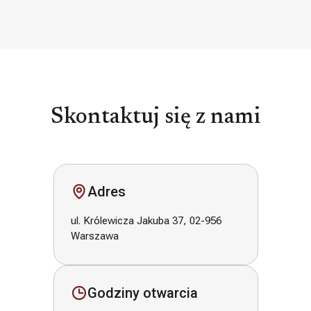
Skontaktuj się z nami
Adres
ul. Królewicza Jakuba 37, 02-956
Warszawa
Godziny otwarcia