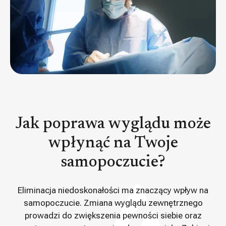
Jak poprawa wyglądu może
wpłynąć na Twoje
samopoczucie?
Eliminacja niedoskonałości ma znaczący wpływ na
samopoczucie. Zmiana wyglądu zewnętrznego
prowadzi do zwiększenia pewności siebie oraz