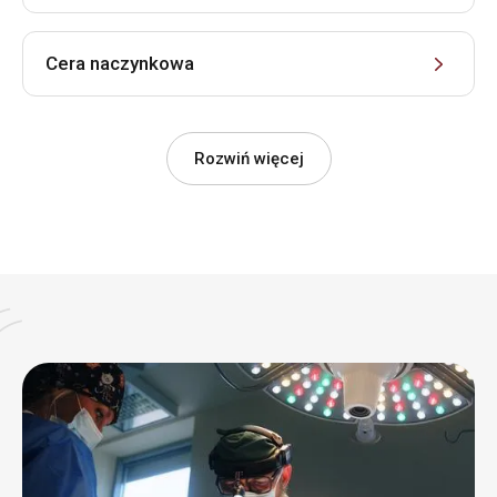
Cera naczynkowa
Rozwiń więcej