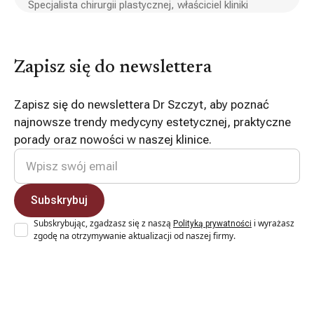
Specjalista chirurgii plastycznej, właściciel kliniki
Zapisz się do newslettera
Zapisz się do newslettera Dr Szczyt, aby poznać
najnowsze trendy medycyny estetycznej, praktyczne
porady oraz nowości w naszej klinice.
Subskrybując, zgadzasz się z naszą
i wyrażasz
Polityką prywatności
zgodę na otrzymywanie aktualizacji od naszej firmy.