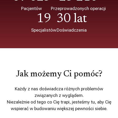
Pacjentów
Przeprowadzonych operacji
19
30 lat
Specjalistów
Doświadczenia
Jak możemy Ci pomóc?
Każdy z nas doświadcza różnych problemów
związanych z wyglądem.
Niezależnie od tego co Cię trapi, jesteśmy tu, aby Cię
wspierać w budowaniu większej pewności siebie.