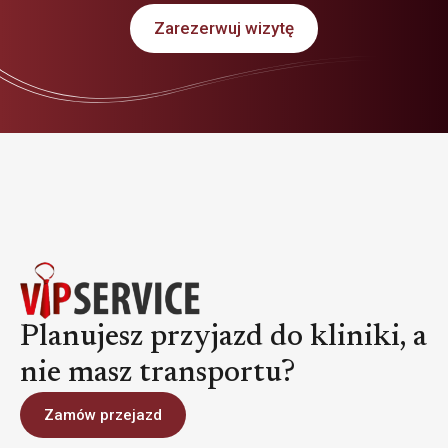
Zarezerwuj wizytę
Planujesz przyjazd do kliniki, a
nie masz transportu?
Zamów przejazd