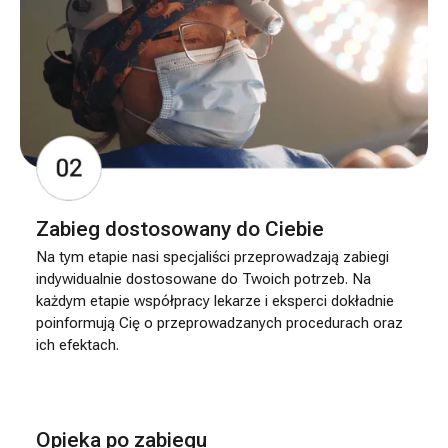
Zabieg dostosowany do Ciebie
Na tym etapie nasi specjaliści przeprowadzają zabiegi
indywidualnie dostosowane do Twoich potrzeb. Na
każdym etapie współpracy lekarze i eksperci dokładnie
poinformują Cię o przeprowadzanych procedurach oraz
ich efektach.
Opieka po zabiegu