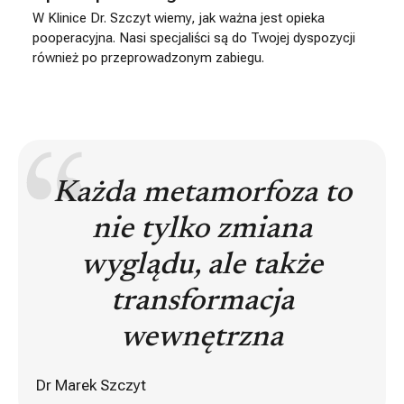
W Klinice Dr. Szczyt wiemy, jak ważna jest opieka
pooperacyjna. Nasi specjaliści są do Twojej dyspozycji
również po przeprowadzonym zabiegu.
Każda metamorfoza to
nie tylko zmiana
wyglądu, ale także
transformacja
wewnętrzna
Dr Marek Szczyt