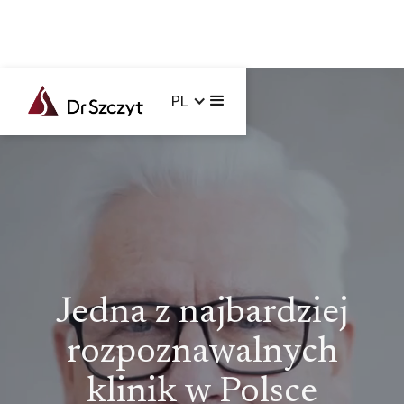
PL
Jedna z najbardziej
rozpoznawalnych
klinik w Polsce