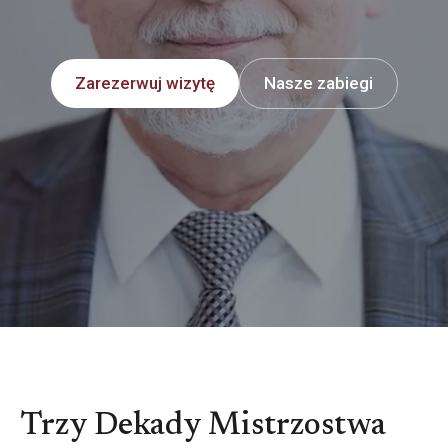
Zarezerwuj wizytę
Nasze zabiegi
Trzy Dekady Mistrzostwa