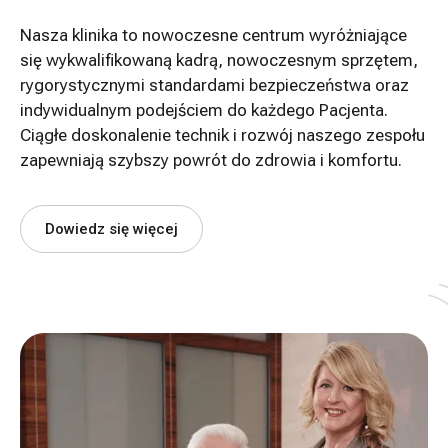
Nasza klinika to nowoczesne centrum wyróżniające
się wykwalifikowaną kadrą, nowoczesnym sprzętem,
rygorystycznymi standardami bezpieczeństwa oraz
indywidualnym podejściem do każdego Pacjenta.
Ciągłe doskonalenie technik i rozwój naszego zespołu
zapewniają szybszy powrót do zdrowia i komfortu.
Dowiedz się więcej