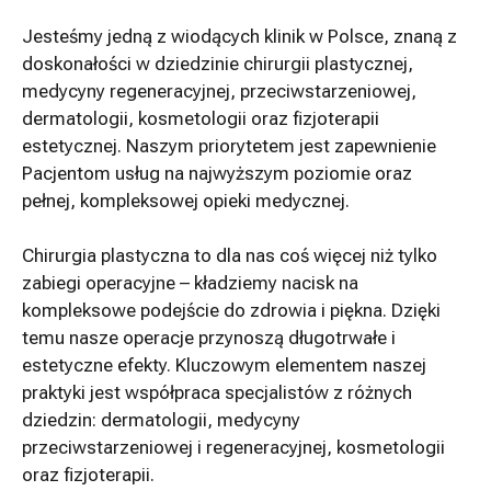
Jesteśmy jedną z wiodących klinik w Polsce, znaną z
doskonałości w dziedzinie chirurgii plastycznej,
medycyny regeneracyjnej, przeciwstarzeniowej,
dermatologii, kosmetologii oraz fizjoterapii
estetycznej. Naszym priorytetem jest zapewnienie
Pacjentom usług na najwyższym poziomie oraz
pełnej, kompleksowej opieki medycznej.
Chirurgia plastyczna to dla nas coś więcej niż tylko
zabiegi operacyjne – kładziemy nacisk na
kompleksowe podejście do zdrowia i piękna. Dzięki
temu nasze operacje przynoszą długotrwałe i
estetyczne efekty. Kluczowym elementem naszej
praktyki jest współpraca specjalistów z różnych
dziedzin: dermatologii, medycyny
przeciwstarzeniowej i regeneracyjnej, kosmetologii
oraz fizjoterapii.