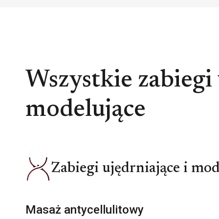
Wszystkie zabiegi 
modelujące
Zabiegi ujędrniające i mod
Masaż antycellulitowy