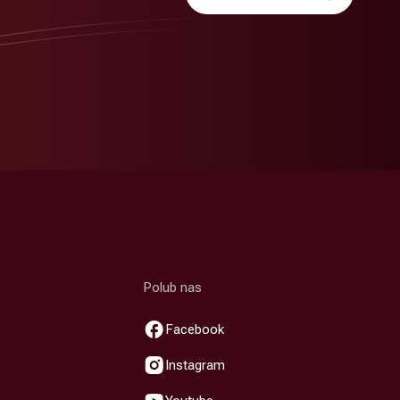
Polub nas
Facebook
Instagram