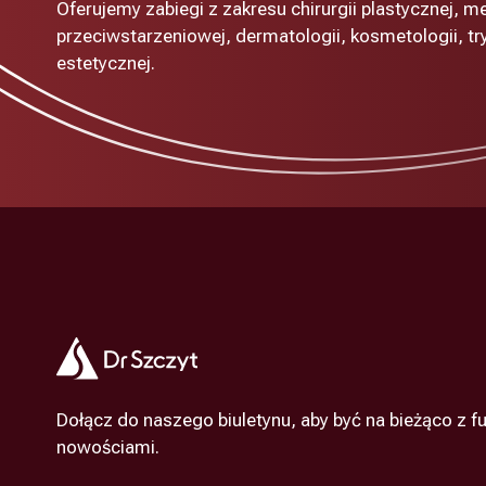
Oferujemy zabiegi z zakresu chirurgii plastycznej, m
przeciwstarzeniowej, dermatologii, kosmetologii, tryc
estetycznej.
Dołącz do naszego biuletynu, aby być na bieżąco z fu
nowościami.