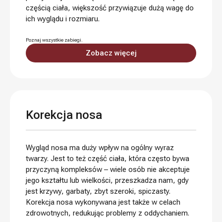
częścią ciała, większość przywiązuje dużą wagę do
ich wyglądu i rozmiaru.
Poznaj wszystkie zabiegi.
Zobacz więcej
Korekcja nosa
Wygląd nosa ma duży wpływ na ogólny wyraz
twarzy. Jest to też część ciała, która często bywa
przyczyną kompleksów – wiele osób nie akceptuje
jego kształtu lub wielkości, przeszkadza nam, gdy
jest krzywy, garbaty, zbyt szeroki, spiczasty.
Korekcja nosa wykonywana jest także w celach
zdrowotnych, redukując problemy z oddychaniem.