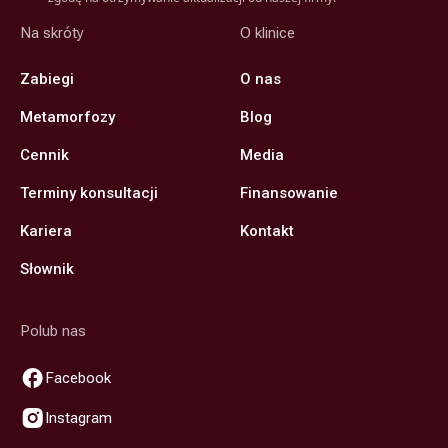
Na skróty
O klinice
Zabiegi
O nas
Metamorfozy
Blog
Cennik
Media
Terminy konsultacji
Finansowanie
Kariera
Kontakt
Słownik
Polub nas
Facebook
Instagram