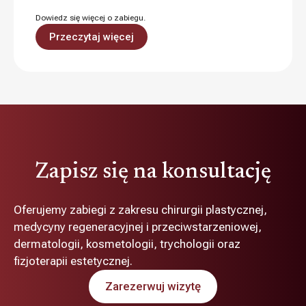
Dowiedz się więcej o zabiegu.
Przeczytaj więcej
Zapisz się na konsultację
Oferujemy zabiegi z zakresu chirurgii plastycznej,
medycyny regeneracyjnej i przeciwstarzeniowej,
dermatologii, kosmetologii, trychologii oraz
fizjoterapii estetycznej.
Zarezerwuj wizytę