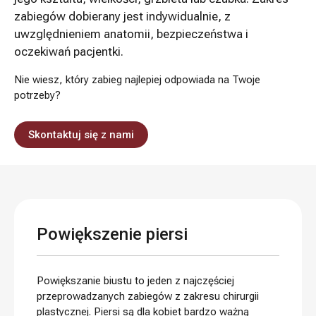
zabiegów dobierany jest indywidualnie, z
uwzględnieniem anatomii, bezpieczeństwa i
oczekiwań pacjentki.
Nie wiesz, który zabieg najlepiej odpowiada na Twoje
potrzeby?
Skontaktuj się z nami
Powiększenie piersi
Powiększanie biustu to jeden z najczęściej
przeprowadzanych zabiegów z zakresu chirurgii
plastycznej. Piersi są dla kobiet bardzo ważną