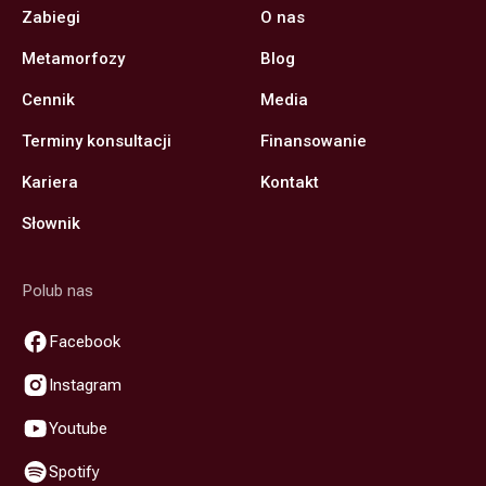
Zabiegi
O nas
Metamorfozy
Blog
Cennik
Media
Terminy konsultacji
Finansowanie
Kariera
Kontakt
Słownik
Polub nas
Facebook
Instagram
Youtube
Spotify