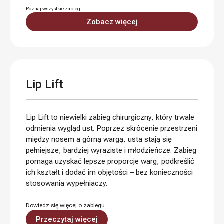
Poznaj wszystkie zabiegi.
Zobacz więcej
Lip Lift
Lip Lift to niewielki zabieg chirurgiczny, który trwale
odmienia wygląd ust. Poprzez skrócenie przestrzeni
między nosem a górną wargą, usta stają się
pełniejsze, bardziej wyraziste i młodzieńcze. Zabieg
pomaga uzyskać lepsze proporcje warg, podkreślić
ich kształt i dodać im objętości – bez konieczności
stosowania wypełniaczy.
Dowiedz się więcej o zabiegu.
Przeczytaj więcej