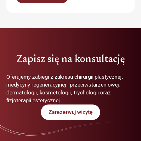
Zapisz się na konsultację
Oferujemy zabiegi z zakresu chirurgii plastycznej,
medycyny regeneracyjnej i przeciwstarzeniowej,
dermatologii, kosmetologii, trychologii oraz
fizjoterapii estetycznej.
Zarezerwuj wizytę