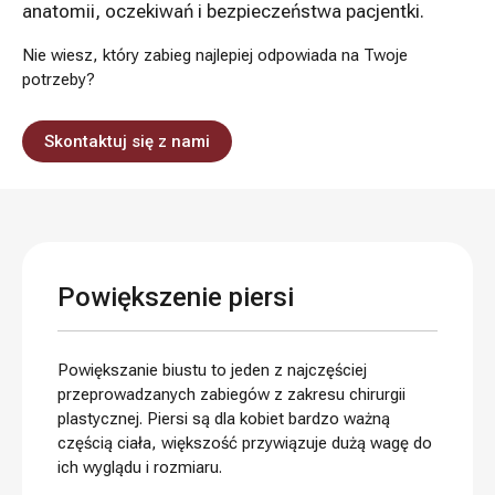
anatomii, oczekiwań i bezpieczeństwa pacjentki.
Nie wiesz, który zabieg najlepiej odpowiada na Twoje
potrzeby?
Skontaktuj się z nami
Powiększenie piersi
Powiększanie biustu to jeden z najczęściej
przeprowadzanych zabiegów z zakresu chirurgii
plastycznej. Piersi są dla kobiet bardzo ważną
częścią ciała, większość przywiązuje dużą wagę do
ich wyglądu i rozmiaru.