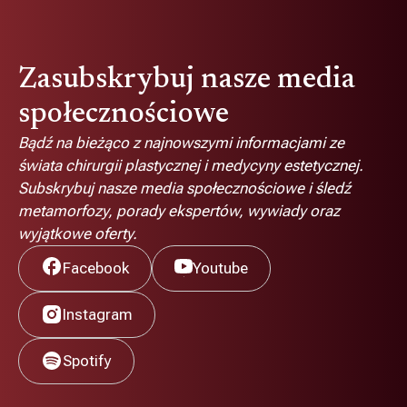
Zasubskrybuj nasze media
społecznościowe
Bądź na bieżąco z najnowszymi informacjami ze
świata chirurgii plastycznej i medycyny estetycznej.
Subskrybuj nasze media społecznościowe i śledź
metamorfozy, porady ekspertów, wywiady oraz
wyjątkowe oferty.
Facebook
Youtube
Instagram
Spotify