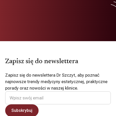
Zapisz się do newslettera
Zapisz się do newslettera Dr Szczyt, aby poznać
najnowsze trendy medycyny estetycznej, praktyczne
porady oraz nowości w naszej klinice.