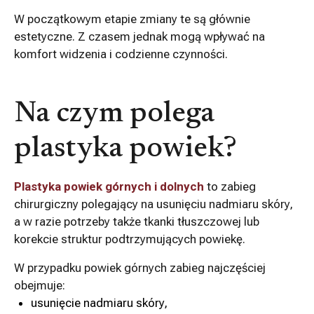
W początkowym etapie zmiany te są głównie
estetyczne. Z czasem jednak mogą wpływać na
komfort widzenia i codzienne czynności.
Na czym polega
plastyka powiek?
Plastyka powiek górnych i dolnych
to zabieg
chirurgiczny polegający na usunięciu nadmiaru skóry,
a w razie potrzeby także tkanki tłuszczowej lub
korekcie struktur podtrzymujących powiekę.
W przypadku powiek górnych zabieg najczęściej
obejmuje:
usunięcie nadmiaru skóry,