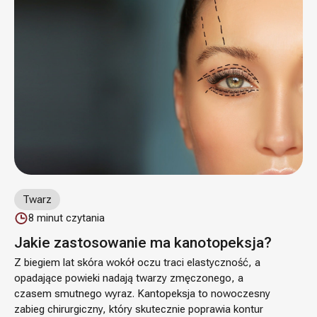
Twarz
8
minut czytania
Jakie zastosowanie ma kanotopeksja?
Z biegiem lat skóra wokół oczu traci elastyczność, a
opadające powieki nadają twarzy zmęczonego, a
czasem smutnego wyraz. Kantopeksja to nowoczesny
zabieg chirurgiczny, który skutecznie poprawia kontur