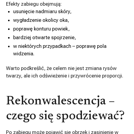
Efekty zabiegu obejmują:
usunięcie nadmiaru skóry,
wygładzenie okolicy oka,
poprawę konturu powiek,
bardziej otwarte spojrzenie,
w niektórych przypadkach – poprawę pola
widzenia.
Warto podkreślić, że celem nie jest zmiana rysów
twarzy, ale ich odświeżenie i przywrócenie proporcji.
Rekonwalescencja –
czego się spodziewać?
Po zabiegu może pojawić się obrzęk i zasinienie w