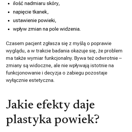
ilość nadmiaru skóry,
napięcie tkanek,
ustawienie powieki,
wpływ zmian na pole widzenia.
Czasem pacjent zgłasza się z myślą o poprawie
wyglądu, a w trakcie badania okazuje się, że problem
ma także wymiar funkcjonalny. Bywa też odwrotnie –
zmiany są widoczne, ale nie wpływają istotnie na
funkcjonowanie i decyzja o zabiegu pozostaje
wyłącznie estetyczna.
Jakie efekty daje
plastyka powiek?