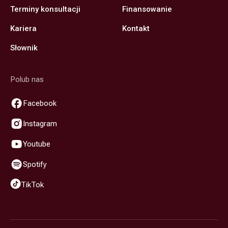
Terminy konsultacji
Finansowanie
Kariera
Kontakt
Słownik
Polub nas
Facebook
Instagram
Youtube
Spotify
TikTok