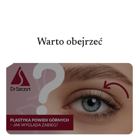
Warto obejrzeć