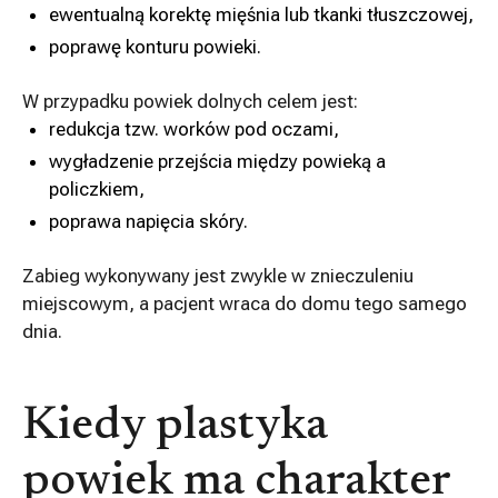
ewentualną korektę mięśnia lub tkanki tłuszczowej,
poprawę konturu powieki.
W przypadku powiek dolnych celem jest:
redukcja tzw. worków pod oczami,
wygładzenie przejścia między powieką a
policzkiem,
poprawa napięcia skóry.
Zabieg wykonywany jest zwykle w znieczuleniu
miejscowym, a pacjent wraca do domu tego samego
dnia.
Kiedy plastyka
powiek ma charakter