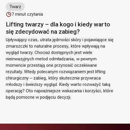
Twarz
7
minut czytania
Lifting twarzy – dla kogo i kiedy warto
się zdecydować na zabieg?
Upływający czas, utrata jędrności skóry i pojawiające się
zmarszczki to naturalne procesy, które wpływają na
wygląd twarzy. Chociaż dostępnych jest wiele
nieinwazyjnych metod odmładzania, w pewnym
momencie przestają one przynosić oczekiwane
rezultaty. Wtedy polecanym rozwiązaniem jest lifting
chirurgiczny – zabieg, który skutecznie przywraca
młodszy i świeższy wygląd. Kiedy warto rozważyć taką
operację? Oto najważniejsze wskazania i korzyści, które
będą pomocne w podjęciu decyzji.