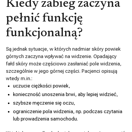
Kiedy zabieg zaczyna
pełnić funkcję
funkcjonalną?
Są jednak sytuacje, w których nadmiar skóry powiek
górnych zaczyna wpływać na widzenie. Opadający
fałd skóry może częściowo zasłaniać pole widzenia,
szczególnie w jego górnej części. Pacjenci opisują
wtedy m.in.:
uczucie ciężkości powiek,
konieczność unoszenia brwi, aby lepiej widzieć,
szybsze męczenie się oczu,
ograniczenie pola widzenia, np. podczas czytania
lub prowadzenia samochodu.