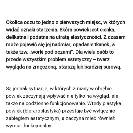
Okolica oczu to jedno z pierwszych miejsc, w których
widać oznaki starzenia. Skóra powiek jest cienka,
delikatna i podatna na utratę elastyczności. Z czasem
może pojawić się jej nadmiar, opadanie tkanek, a
także tzw. „worki pod oczami”. Dla wielu osób to
przede wszystkim problem estetyczny – twarz
wygląda na zmęczoną, starszą lub bardziej surową.
Są jednak sytuacje, w których zmiany w obrębie
powiek zaczynają wpływać nie tylko na wygląd, ale
także na codzienne funkcjonowanie. Wtedy plastyka
powiek (blefaroplastyka) przestaje być wyłącznie
zabiegiem estetycznym, a zaczyna mieć również
wymiar funkcjonalny.