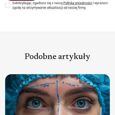
Subskrybując, zgadzasz się z naszą
i wyrażasz
Polityką prywatności
zgodę na otrzymywanie aktualizacji od naszej firmy.
Podobne artykuły