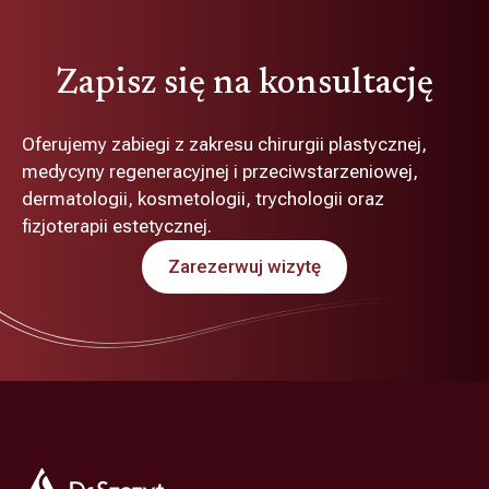
Zapisz się na konsultację
Oferujemy zabiegi z zakresu chirurgii plastycznej,
medycyny regeneracyjnej i przeciwstarzeniowej,
dermatologii, kosmetologii, trychologii oraz
fizjoterapii estetycznej.
Zarezerwuj wizytę