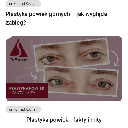
dr Konrad Kochan
Plastyka powiek górnych – jak wygląda
zabieg?
dr Konrad Kochan
Plastyka powiek - fakty i mity