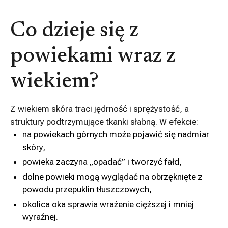
Co dzieje się z
powiekami wraz z
wiekiem?
Z wiekiem skóra traci jędrność i sprężystość, a
struktury podtrzymujące tkanki słabną. W efekcie:
na powiekach górnych może pojawić się nadmiar
skóry,
powieka zaczyna „opadać” i tworzyć fałd,
dolne powieki mogą wyglądać na obrzęknięte z
powodu przepuklin tłuszczowych,
okolica oka sprawia wrażenie cięższej i mniej
wyraźnej.