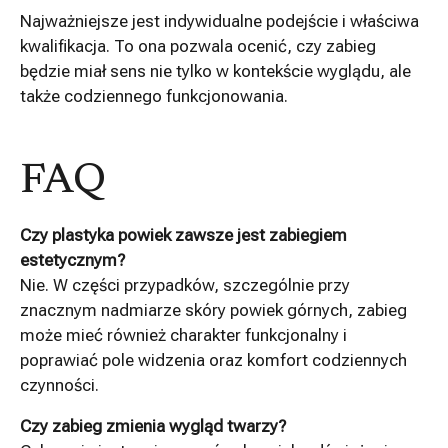
Najważniejsze jest indywidualne podejście i właściwa
kwalifikacja. To ona pozwala ocenić, czy zabieg
będzie miał sens nie tylko w kontekście wyglądu, ale
także codziennego funkcjonowania.
FAQ
Czy plastyka powiek zawsze jest zabiegiem
estetycznym?
Nie. W części przypadków, szczególnie przy
znacznym nadmiarze skóry powiek górnych, zabieg
może mieć również charakter funkcjonalny i
poprawiać pole widzenia oraz komfort codziennych
czynności.
Czy zabieg zmienia wygląd twarzy?