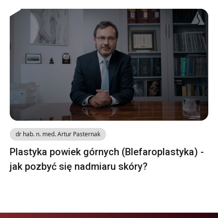
dr hab. n. med. Artur Pasternak
Plastyka powiek górnych (Blefaroplastyka) -
jak pozbyć się nadmiaru skóry?