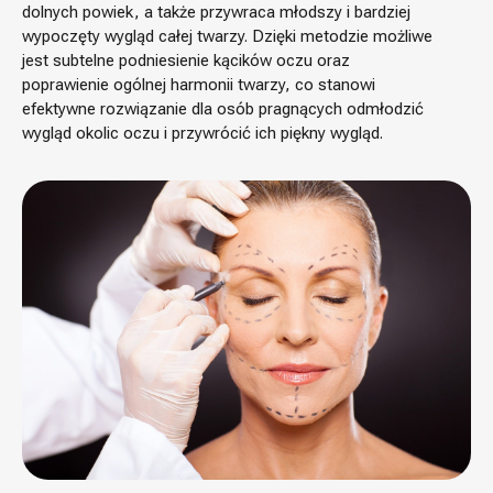
dolnych powiek, a także przywraca młodszy i bardziej
wypoczęty wygląd całej twarzy. Dzięki metodzie możliwe
jest subtelne podniesienie kącików oczu oraz
poprawienie ogólnej harmonii twarzy, co stanowi
efektywne rozwiązanie dla osób pragnących odmłodzić
wygląd okolic oczu i przywrócić ich piękny wygląd.