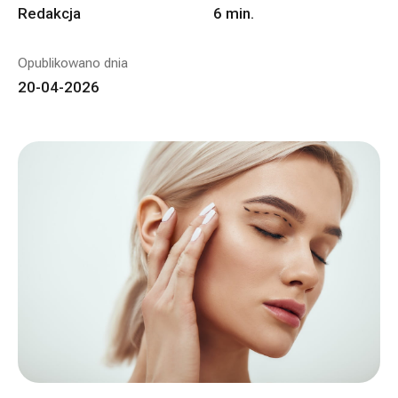
Redakcja
6
min.
Opublikowano dnia
20-04-2026