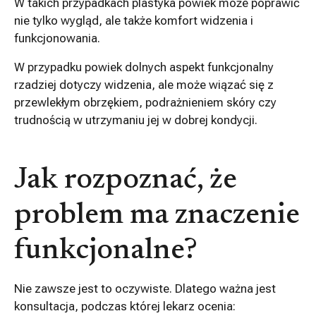
W takich przypadkach plastyka powiek może poprawić
nie tylko wygląd, ale także komfort widzenia i
funkcjonowania.
W przypadku powiek dolnych aspekt funkcjonalny
rzadziej dotyczy widzenia, ale może wiązać się z
przewlekłym obrzękiem, podrażnieniem skóry czy
trudnością w utrzymaniu jej w dobrej kondycji.
Jak rozpoznać, że
problem ma znaczenie
funkcjonalne?
Nie zawsze jest to oczywiste. Dlatego ważna jest
konsultacja, podczas której lekarz ocenia: