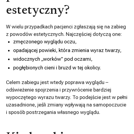
estetyczny?
W wielu przypadkach pacjenci zgłaszają się na zabieg
z powodów estetycznych. Najczęściej dotyczą one:
zmęczonego wyglądu oczu,
opadającej powieki, która zmienia wyraz twarzy,
widocznych „worków” pod oczami,
pogłębionych cieni i bruzd w tej okolicy.
Celem zabiegu jest wtedy poprawa wyglądu –
odświeżenie spojrzenia i przywrócenie bardziej
wypoczętego wyrazu twarzy. To podejście jest w pełni
uzasadnione, jeśli zmiany wpływają na samopoczucie
i sposób postrzegania własnego wyglądu.