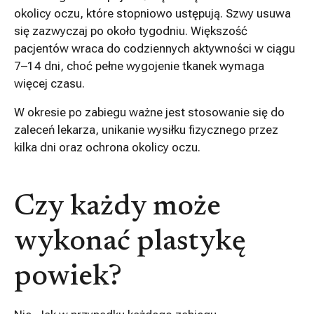
okolicy oczu, które stopniowo ustępują. Szwy usuwa
się zazwyczaj po około tygodniu. Większość
pacjentów wraca do codziennych aktywności w ciągu
7–14 dni, choć pełne wygojenie tkanek wymaga
więcej czasu.
W okresie po zabiegu ważne jest stosowanie się do
zaleceń lekarza, unikanie wysiłku fizycznego przez
kilka dni oraz ochrona okolicy oczu.
Czy każdy może
wykonać plastykę
powiek?