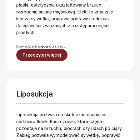
płaski, estetycznie ukształtowany brzuch i
wzmocnić ścianę mięśniową. Efekt to znacznie
lepsza sylwetka, poprawa postawy i redukcja
dolegliwości związanych z rozstępami mięśni
prostych.
Dowiedz się więcej o zabiegu.
Przeczytaj więcej
Liposukcja
Liposukcja pozwala na skuteczne usunięcie
nadmiaru tkanki tłuszczowej, która często
pozostaje na brzuchu, biodrach czy udach po ciąży.
Zabieg pozwala wymodelować sylwetkę, poprawić