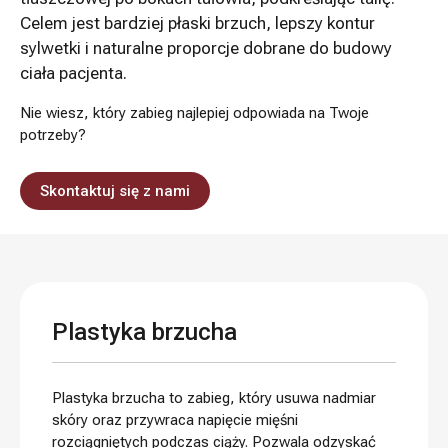
Celem jest bardziej płaski brzuch, lepszy kontur
sylwetki i naturalne proporcje dobrane do budowy
ciała pacjenta.
Nie wiesz, który zabieg najlepiej odpowiada na Twoje
potrzeby?
Skontaktuj się z nami
Plastyka brzucha
Plastyka brzucha to zabieg, który usuwa nadmiar
skóry oraz przywraca napięcie mięśni
rozciągniętych podczas ciąży. Pozwala odzyskać