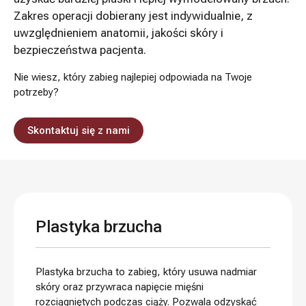
Zakres operacji dobierany jest indywidualnie, z
uwzględnieniem anatomii, jakości skóry i
bezpieczeństwa pacjenta.
Nie wiesz, który zabieg najlepiej odpowiada na Twoje
potrzeby?
Skontaktuj się z nami
Plastyka brzucha
Plastyka brzucha to zabieg, który usuwa nadmiar
skóry oraz przywraca napięcie mięśni
rozciągniętych podczas ciąży. Pozwala odzyskać