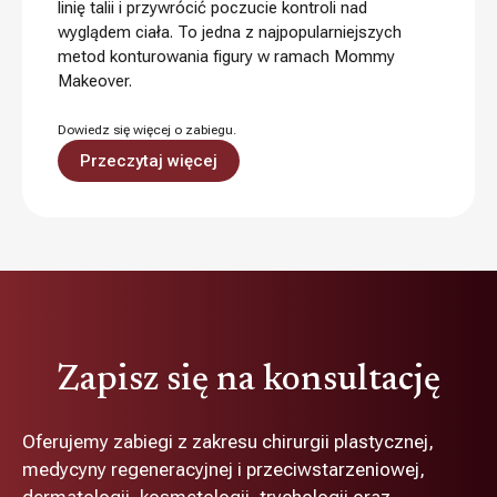
linię talii i przywrócić poczucie kontroli nad
wyglądem ciała. To jedna z najpopularniejszych
metod konturowania figury w ramach Mommy
Makeover.
Dowiedz się więcej o zabiegu.
Przeczytaj więcej
Zapisz się na konsultację
Oferujemy zabiegi z zakresu chirurgii plastycznej,
medycyny regeneracyjnej i przeciwstarzeniowej,