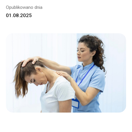
Opublikowano dnia
01.08.2025