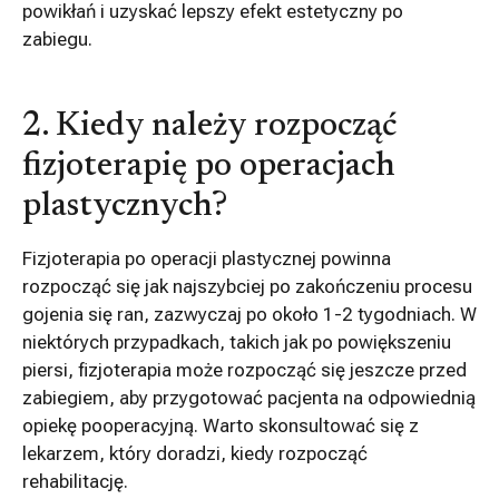
powikłań i uzyskać lepszy efekt estetyczny po
zabiegu.
2. Kiedy należy rozpocząć
fizjoterapię po operacjach
plastycznych?
Fizjoterapia po operacji plastycznej powinna
rozpocząć się jak najszybciej po zakończeniu procesu
gojenia się ran, zazwyczaj po około 1-2 tygodniach. W
niektórych przypadkach, takich jak po powiększeniu
piersi, fizjoterapia może rozpocząć się jeszcze przed
zabiegiem, aby przygotować pacjenta na odpowiednią
opiekę pooperacyjną. Warto skonsultować się z
lekarzem, który doradzi, kiedy rozpocząć
rehabilitację.