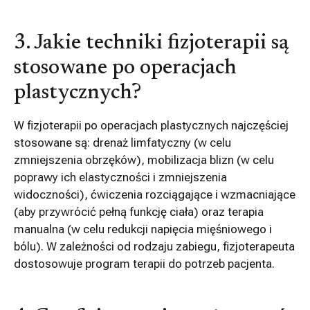
3. Jakie techniki fizjoterapii są
stosowane po operacjach
plastycznych?
W fizjoterapii po operacjach plastycznych najczęściej
stosowane są: drenaż limfatyczny (w celu
zmniejszenia obrzęków), mobilizacja blizn (w celu
poprawy ich elastyczności i zmniejszenia
widoczności), ćwiczenia rozciągające i wzmacniające
(aby przywrócić pełną funkcję ciała) oraz terapia
manualna (w celu redukcji napięcia mięśniowego i
bólu). W zależności od rodzaju zabiegu, fizjoterapeuta
dostosowuje program terapii do potrzeb pacjenta.