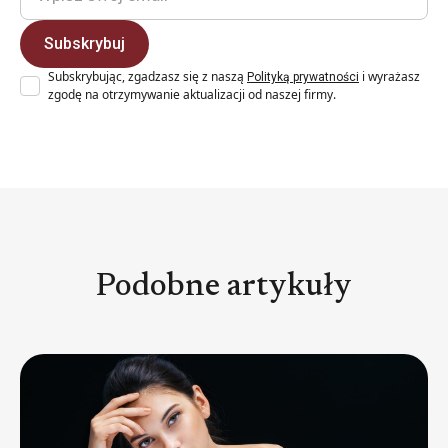
Subskrybując, zgadzasz się z naszą
i wyrażasz
Polityką prywatności
zgodę na otrzymywanie aktualizacji od naszej firmy.
Podobne artykuły