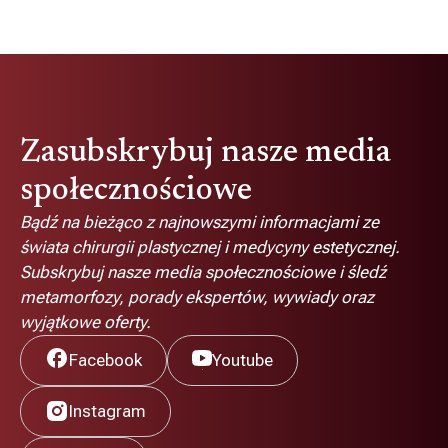
Zasubskrybuj nasze media
społecznościowe
Bądź na bieżąco z najnowszymi informacjami ze
świata chirurgii plastycznej i medycyny estetycznej.
Subskrybuj nasze media społecznościowe i śledź
metamorfozy, porady ekspertów, wywiady oraz
wyjątkowe oferty.
Facebook
Youtube
Instagram