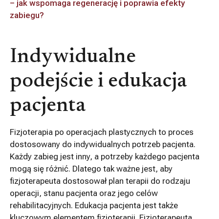
– jak wspomaga regenerację i poprawia efekty
zabiegu?
Indywidualne
podejście i edukacja
pacjenta
Fizjoterapia po operacjach plastycznych to proces
dostosowany do indywidualnych potrzeb pacjenta.
Każdy zabieg jest inny, a potrzeby każdego pacjenta
mogą się różnić. Dlatego tak ważne jest, aby
fizjoterapeuta dostosował plan terapii do rodzaju
operacji, stanu pacjenta oraz jego celów
rehabilitacyjnych. Edukacja pacjenta jest także
kluczowym elementem fizjoterapii. Fizjoterapeuta