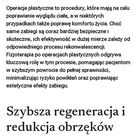
Operacje plastyczne to procedury, które mają na celu
poprawienie wyglądu ciała, a w niektórych
przypadkach także poprawę komfortu życia. Choć
same zabiegi są coraz bardziej bezpieczne i
skuteczne, ich efektywność w dużej mierze zależy od
odpowiedniego procesu rekonwalescencji.
Fizjoterapia po operacjach plastycznych odgrywa
kluczową rolę w tym procesie, pomagając pacjentom
w szybszym powrocie do pełnej sprawności,
minimalizując ryzyko powikłań oraz poprawiając
estetyczne efekty zabiegu.
Szybsza regeneracja i
redukcja obrzęków