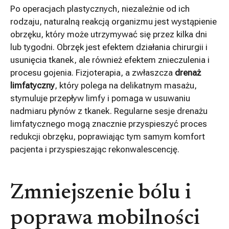
Po operacjach plastycznych, niezależnie od ich
rodzaju, naturalną reakcją organizmu jest wystąpienie
obrzęku, który może utrzymywać się przez kilka dni
lub tygodni. Obrzęk jest efektem działania chirurgii i
usunięcia tkanek, ale również efektem znieczulenia i
procesu gojenia. Fizjoterapia, a zwłaszcza
drenaż
limfatyczny
, który polega na delikatnym masażu,
stymuluje przepływ limfy i pomaga w usuwaniu
nadmiaru płynów z tkanek. Regularne sesje drenażu
limfatycznego mogą znacznie przyspieszyć proces
redukcji obrzęku, poprawiając tym samym komfort
pacjenta i przyspieszając rekonwalescencję.
Zmniejszenie bólu i
poprawa mobilności