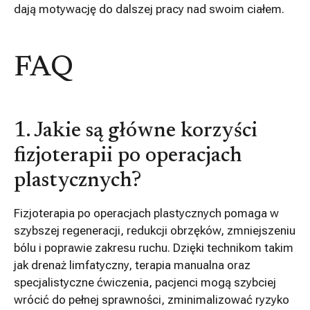
dają motywację do dalszej pracy nad swoim ciałem.
FAQ
1. Jakie są główne korzyści
fizjoterapii po operacjach
plastycznych?
Fizjoterapia po operacjach plastycznych pomaga w
szybszej regeneracji, redukcji obrzęków, zmniejszeniu
bólu i poprawie zakresu ruchu. Dzięki technikom takim
jak drenaż limfatyczny, terapia manualna oraz
specjalistyczne ćwiczenia, pacjenci mogą szybciej
wrócić do pełnej sprawności, zminimalizować ryzyko