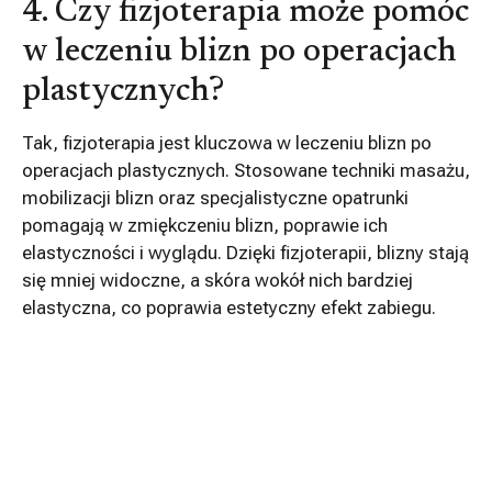
4. Czy fizjoterapia może pomóc
w leczeniu blizn po operacjach
plastycznych?
Tak, fizjoterapia jest kluczowa w leczeniu blizn po
operacjach plastycznych. Stosowane techniki masażu,
mobilizacji blizn oraz specjalistyczne opatrunki
pomagają w zmiękczeniu blizn, poprawie ich
elastyczności i wyglądu. Dzięki fizjoterapii, blizny stają
się mniej widoczne, a skóra wokół nich bardziej
elastyczna, co poprawia estetyczny efekt zabiegu.