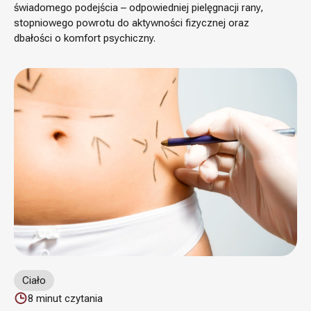
świadomego podejścia – odpowiedniej pielęgnacji rany,
stopniowego powrotu do aktywności fizycznej oraz
dbałości o komfort psychiczny.
Ciało
8
minut czytania