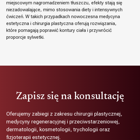
miejscowym nagromadzeniem tłuszczu, efekty stają się
niezadowalające, mimo stosowania diety i intensywnych
ćwiczeń. W takich przypadkach nowoczesna medycyna
estetyczna i chirurgia plastyczna oferują rozwiązania,
które pomagają poprawić kontury ciała i przywrócić
proporcje sylwetki.
Zapisz się na konsultację
Oferujemy zabiegi z zakresu chirurgii plastycznej,
medycyny regeneracyjnej i przeciwstarzeniowej,
dermatologii, kosmetologii, trychologii oraz
fizjoterapii estetycznej.