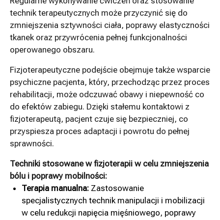
Regularne wykonywanie ćwiczeń oraz stosowanie
technik terapeutycznych może przyczynić się do
zmniejszenia sztywności ciała, poprawy elastyczności
tkanek oraz przywrócenia pełnej funkcjonalności
operowanego obszaru.
Fizjoterapeutyczne podejście obejmuje także wsparcie
psychiczne pacjenta, który, przechodząc przez proces
rehabilitacji, może odczuwać obawy i niepewność co
do efektów zabiegu. Dzięki stałemu kontaktowi z
fizjoterapeutą, pacjent czuje się bezpieczniej, co
przyspiesza proces adaptacji i powrotu do pełnej
sprawności.
Techniki stosowane w fizjoterapii w celu zmniejszenia
bólu i poprawy mobilności:
Terapia manualna:
Zastosowanie
specjalistycznych technik manipulacji i mobilizacji
w celu redukcji napięcia mięśniowego, poprawy