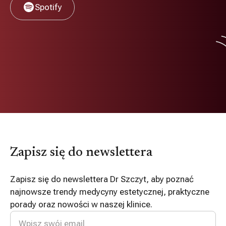
Spotify
Zapisz się do newslettera
Zapisz się do newslettera Dr Szczyt, aby poznać
najnowsze trendy medycyny estetycznej, praktyczne
porady oraz nowości w naszej klinice.