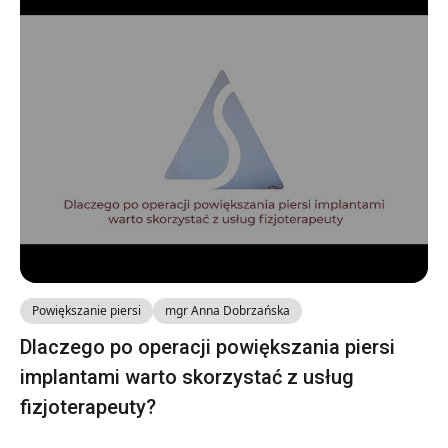
Powiększanie piersi
mgr Anna Dobrzańska
Dlaczego po operacji powiększania piersi
implantami warto skorzystać z usług
fizjoterapeuty?