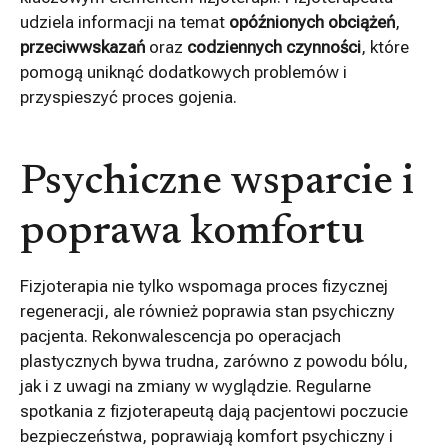
udziela informacji na temat
opóźnionych obciążeń
,
przeciwwskazań
oraz
codziennych czynności
, które
pomogą uniknąć dodatkowych problemów i
przyspieszyć proces gojenia.
Psychiczne wsparcie i
poprawa komfortu
Fizjoterapia nie tylko wspomaga proces fizycznej
regeneracji, ale również poprawia stan psychiczny
pacjenta. Rekonwalescencja po operacjach
plastycznych bywa trudna, zarówno z powodu bólu,
jak i z uwagi na zmiany w wyglądzie. Regularne
spotkania z fizjoterapeutą dają pacjentowi poczucie
bezpieczeństwa, poprawiają komfort psychiczny i