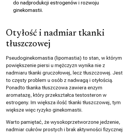
do nadprodukcji estrogenów i rozwoju
ginekomastii.
Otyłość i nadmiar tkanki
tłuszczowej
Pseudoginekomastia (lipomastia) to stan, w którym
powiększenie piersi u mężczyzn wynika nie z
nadmiaru tkanki gruczołowej, lecz tłuszczowej. Jest
to częsty problem u osób z nadwagą i otyłością.
Ponadto tkanka tłuszczowa zawiera enzym
aromatazę, który przekształca testosteron w
estrogeny. Im większa ilość tkanki tłuszczowej, tym
większe więc ryzyko ginekomastii.
Warto pamiętać, że wysokoprzetworzone jedzenie,
nadmiar cukrów prostych i brak aktywności fizycznej