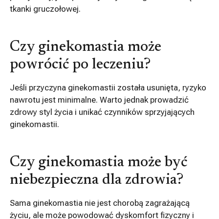
tkanki gruczołowej.
Czy ginekomastia może
powrócić po leczeniu?
Jeśli przyczyna ginekomastii została usunięta, ryzyko
nawrotu jest minimalne. Warto jednak prowadzić
zdrowy styl życia i unikać czynników sprzyjających
ginekomastii.
Czy ginekomastia może być
niebezpieczna dla zdrowia?
Sama ginekomastia nie jest chorobą zagrażającą
życiu, ale może powodować dyskomfort fizyczny i