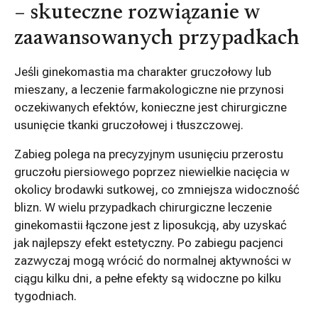
– skuteczne rozwiązanie w
zaawansowanych przypadkach
Jeśli ginekomastia ma charakter gruczołowy lub
mieszany, a leczenie farmakologiczne nie przynosi
oczekiwanych efektów, konieczne jest chirurgiczne
usunięcie tkanki gruczołowej i tłuszczowej.
Zabieg polega na precyzyjnym usunięciu przerostu
gruczołu piersiowego poprzez niewielkie nacięcia w
okolicy brodawki sutkowej, co zmniejsza widoczność
blizn. W wielu przypadkach chirurgiczne leczenie
ginekomastii łączone jest z liposukcją, aby uzyskać
jak najlepszy efekt estetyczny. Po zabiegu pacjenci
zazwyczaj mogą wrócić do normalnej aktywności w
ciągu kilku dni, a pełne efekty są widoczne po kilku
tygodniach.