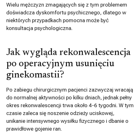
Wielu mężczyzn zmagających się z tym problemem
doświadcza dyskomfortu psychicznego, dlatego w
niektórych przypadkach pomocna może być
konsultacja psychologiczna.
Jak wygląda rekonwalescencja
po operacyjnym usunięciu
ginekomastii?
Po zabiegu chirurgicznym pacjenci zazwyczaj wracają
do normalnej aktywności po kilku dniach, jednak pełny
okres rekonwalescencji trwa około 4-6 tygodni. W tym
czasie zaleca się noszenie odzieży uciskowej,
unikanie intensywnego wysiłku fizycznego i dbanie o
prawidłowe gojenie ran.