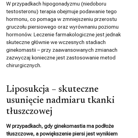
W przypadkach hipogonadyzmu (niedoboru
testosteronu) terapia obejmuje podawanie tego
hormonu, co pomaga w zmniejszeniu przerostu
gruczołu piersiowego oraz wyrównaniu poziomu
hormonów. Leczenie farmakologiczne jest jednak
skuteczne głównie we wczesnych stadiach
ginekomastii – przy zaawansowanych zmianach
zazwyczaj konieczne jest zastosowanie metod
chirurgicznych.
Liposukcja – skuteczne
usunięcie nadmiaru tkanki
tłuszczowej
W przypadkach, gdy ginekomastia ma podłoże
tłuszczowe, a powiększenie piersi jest wynikiem