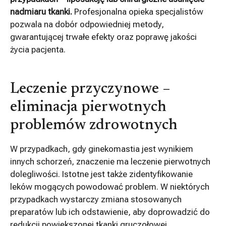
nadmiaru tkanki.
Profesjonalna opieka specjalistów
pozwala na dobór odpowiedniej metody,
gwarantującej trwałe efekty oraz poprawę jakości
życia pacjenta.
Leczenie przyczynowe –
eliminacja pierwotnych
problemów zdrowotnych
W przypadkach, gdy ginekomastia jest wynikiem
innych schorzeń, znaczenie ma leczenie pierwotnych
dolegliwości. Istotne jest także zidentyfikowanie
leków mogących powodować problem. W niektórych
przypadkach wystarczy zmiana stosowanych
preparatów lub ich odstawienie, aby doprowadzić do
redukcji powiększonej tkanki gruczołowej.