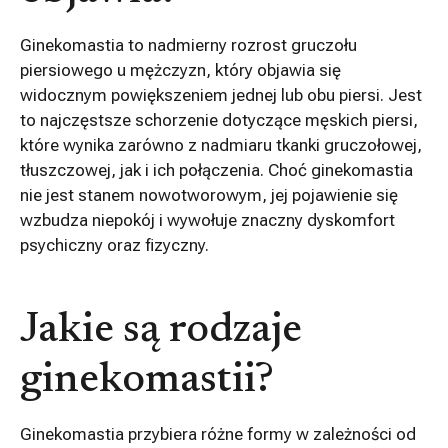
Ginekomastia to nadmierny rozrost gruczołu
piersiowego u mężczyzn, który objawia się
widocznym powiększeniem jednej lub obu piersi. Jest
to najczęstsze schorzenie dotyczące męskich piersi,
które wynika zarówno z nadmiaru tkanki gruczołowej,
tłuszczowej, jak i ich połączenia. Choć ginekomastia
nie jest stanem nowotworowym, jej pojawienie się
wzbudza niepokój i wywołuje znaczny dyskomfort
psychiczny oraz fizyczny.
Jakie są rodzaje
ginekomastii?
Ginekomastia przybiera różne formy w zależności od