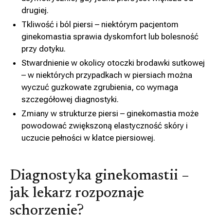
drugiej.
Tkliwość i ból piersi – niektórym pacjentom
ginekomastia sprawia dyskomfort lub bolesność
przy dotyku.
Stwardnienie w okolicy otoczki brodawki sutkowej
– w niektórych przypadkach w piersiach można
wyczuć guzkowate zgrubienia, co wymaga
szczegółowej diagnostyki.
Zmiany w strukturze piersi – ginekomastia może
powodować zwiększoną elastyczność skóry i
uczucie pełności w klatce piersiowej.
Diagnostyka ginekomastii –
jak lekarz rozpoznaje
schorzenie?