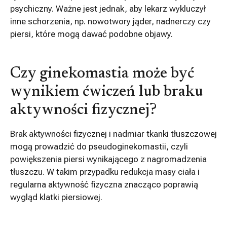
psychiczny. Ważne jest jednak, aby lekarz wykluczył
inne schorzenia, np. nowotwory jąder, nadnerczy czy
piersi, które mogą dawać podobne objawy.
Czy ginekomastia może być
wynikiem ćwiczeń lub braku
aktywności fizycznej?
Brak aktywności fizycznej i nadmiar tkanki tłuszczowej
mogą prowadzić do pseudoginekomastii, czyli
powiększenia piersi wynikającego z nagromadzenia
tłuszczu. W takim przypadku redukcja masy ciała i
regularna aktywność fizyczna znacząco poprawią
wygląd klatki piersiowej.