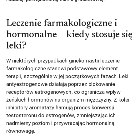
Leczenie farmakologiczne i
hormonalne – kiedy stosuje się
leki?
W niektórych przypadkach ginekomastii leczenie
farmakologiczne stanowi podstawowy element
terapii, szczególnie w jej początkowych fazach. Leki
antyestrogenowe działają poprzez blokowanie
receptorów estrogenowych, co ogranicza wpływ
żeńskich hormonów na organizm mężczyzny. Z kolei
inhibitory aromatazy hamują proces konwersji
testosteronu do estrogenów, zmniejszając ich
nadmierny poziom i przywracając hormonalną
równowagę.