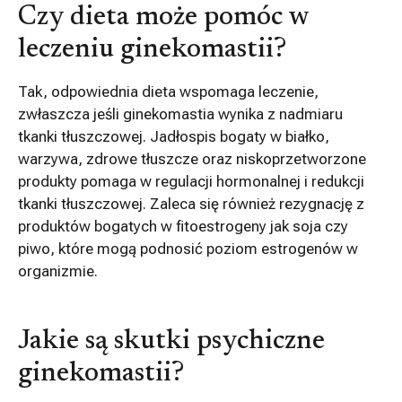
Czy dieta może pomóc w
leczeniu ginekomastii?
Tak, odpowiednia dieta wspomaga leczenie,
zwłaszcza jeśli ginekomastia wynika z nadmiaru
tkanki tłuszczowej. Jadłospis bogaty w białko,
warzywa, zdrowe tłuszcze oraz niskoprzetworzone
produkty pomaga w regulacji hormonalnej i redukcji
tkanki tłuszczowej. Zaleca się również rezygnację z
produktów bogatych w fitoestrogeny jak soja czy
piwo, które mogą podnosić poziom estrogenów w
organizmie.
Jakie są skutki psychiczne
ginekomastii?