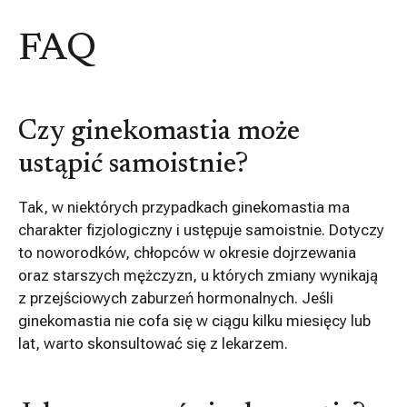
FAQ
Czy ginekomastia może
ustąpić samoistnie?
Tak, w niektórych przypadkach ginekomastia ma
charakter fizjologiczny i ustępuje samoistnie. Dotyczy
to noworodków, chłopców w okresie dojrzewania
oraz starszych mężczyzn, u których zmiany wynikają
z przejściowych zaburzeń hormonalnych. Jeśli
ginekomastia nie cofa się w ciągu kilku miesięcy lub
lat, warto skonsultować się z lekarzem.