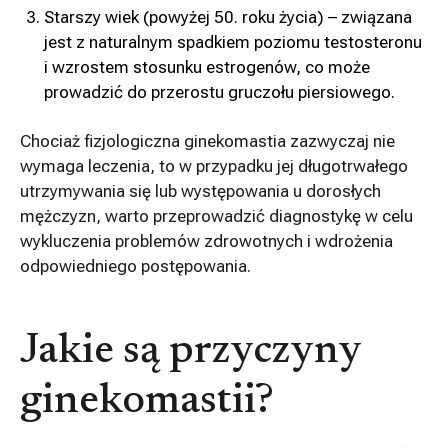
Starszy wiek (powyżej 50. roku życia) – związana
jest z naturalnym spadkiem poziomu testosteronu
i wzrostem stosunku estrogenów, co może
prowadzić do przerostu gruczołu piersiowego.
Chociaż fizjologiczna ginekomastia zazwyczaj nie
wymaga leczenia, to w przypadku jej długotrwałego
utrzymywania się lub występowania u dorosłych
mężczyzn, warto przeprowadzić diagnostykę w celu
wykluczenia problemów zdrowotnych i wdrożenia
odpowiedniego postępowania.
Jakie są przyczyny
ginekomastii?