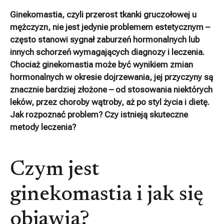
Ginekomastia, czyli przerost tkanki gruczołowej u
mężczyzn, nie jest jedynie problemem estetycznym –
często stanowi sygnał zaburzeń hormonalnych lub
innych schorzeń wymagających diagnozy i leczenia.
Chociaż ginekomastia może być wynikiem zmian
hormonalnych w okresie dojrzewania, jej przyczyny są
znacznie bardziej złożone – od stosowania niektórych
leków, przez choroby wątroby, aż po styl życia i dietę.
Jak rozpoznać problem? Czy istnieją skuteczne
metody leczenia?
Czym jest
ginekomastia i jak się
objawia?