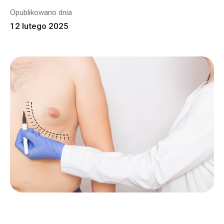
Opublikowano dnia
12 lutego 2025