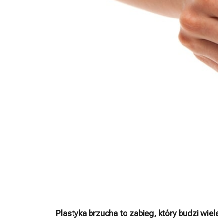
Plastyka brzucha to zabieg, który budzi wi