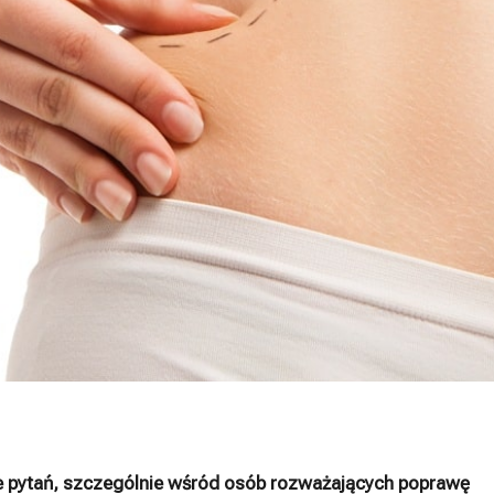
ele pytań, szczególnie wśród osób rozważających poprawę