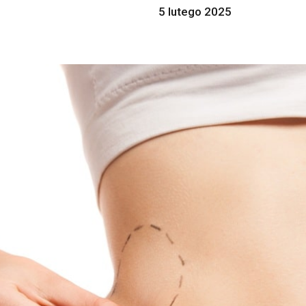
5 lutego 2025