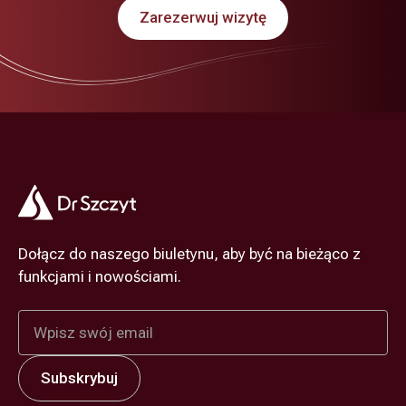
Zarezerwuj wizytę
Dołącz do naszego biuletynu, aby być na bieżąco z
funkcjami i nowościami.