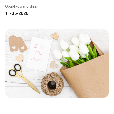
Opublikowano dnia
11-05-2026