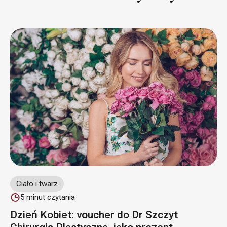
Ciało i twarz
5
minut czytania
Dzień Kobiet: voucher do Dr Szczyt