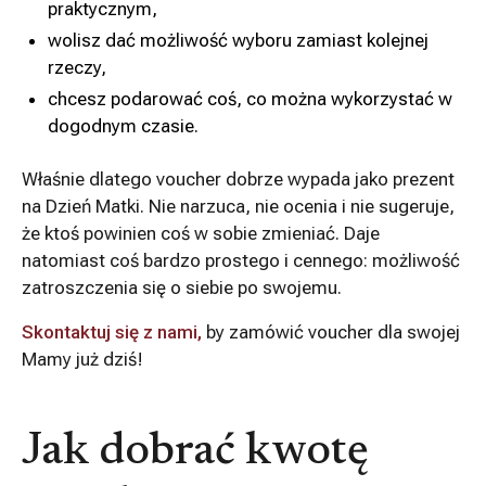
praktycznym,
wolisz dać możliwość wyboru zamiast kolejnej
rzeczy,
chcesz podarować coś, co można wykorzystać w
dogodnym czasie.
Właśnie dlatego voucher dobrze wypada jako prezent
na Dzień Matki. Nie narzuca, nie ocenia i nie sugeruje,
że ktoś powinien coś w sobie zmieniać. Daje
natomiast coś bardzo prostego i cennego: możliwość
zatroszczenia się o siebie po swojemu.
Skontaktuj się z nami,
by zamówić voucher dla swojej
Mamy już dziś!
Jak dobrać kwotę