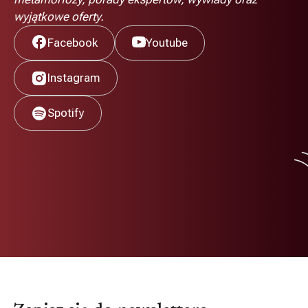
wyjątkowe oferty.
Facebook
Youtube
Instagram
Spotify