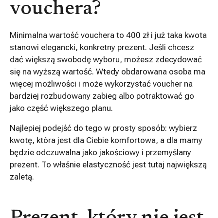
vouchera?
Minimalna wartość vouchera to 400 zł i już taka kwota
stanowi elegancki, konkretny prezent. Jeśli chcesz
dać większą swobodę wyboru, możesz zdecydować
się na wyższą wartość. Wtedy obdarowana osoba ma
więcej możliwości i może wykorzystać voucher na
bardziej rozbudowany zabieg albo potraktować go
jako część większego planu.
Najlepiej podejść do tego w prosty sposób: wybierz
kwotę, która jest dla Ciebie komfortowa, a dla mamy
będzie odczuwalna jako jakościowy i przemyślany
prezent. To właśnie elastyczność jest tutaj największą
zaletą.