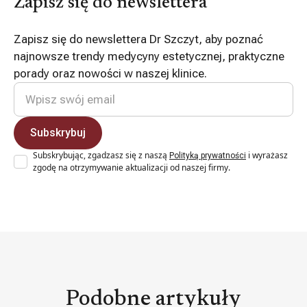
Zapisz się do newslettera
Zapisz się do newslettera Dr Szczyt, aby poznać
najnowsze trendy medycyny estetycznej, praktyczne
porady oraz nowości w naszej klinice.
Subskrybując, zgadzasz się z naszą
i wyrażasz
Polityką prywatności
zgodę na otrzymywanie aktualizacji od naszej firmy.
Podobne artykuły