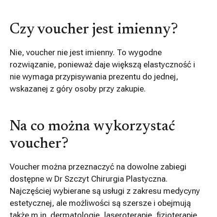
Czy voucher jest imienny?
Nie, voucher nie jest imienny. To wygodne
rozwiązanie, ponieważ daje większą elastyczność i
nie wymaga przypisywania prezentu do jednej,
wskazanej z góry osoby przy zakupie.
Na co można wykorzystać
voucher?
Voucher można przeznaczyć na dowolne zabiegi
dostępne w Dr Szczyt Chirurgia Plastyczna.
Najczęściej wybierane są usługi z zakresu medycyny
estetycznej, ale możliwości są szersze i obejmują
także m.in. dermatologię, laseroterapię, fizjoterapię,