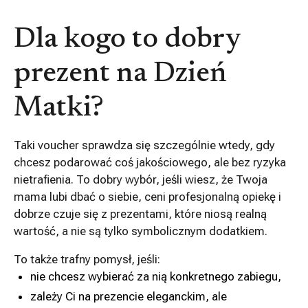
Dla kogo to dobry
prezent na Dzień
Matki?
Taki voucher sprawdza się szczególnie wtedy, gdy
chcesz podarować coś jakościowego, ale bez ryzyka
nietrafienia. To dobry wybór, jeśli wiesz, że Twoja
mama lubi dbać o siebie, ceni profesjonalną opiekę i
dobrze czuje się z prezentami, które niosą realną
wartość, a nie są tylko symbolicznym dodatkiem.
To także trafny pomysł, jeśli:
nie chcesz wybierać za nią konkretnego zabiegu,
zależy Ci na prezencie eleganckim, ale