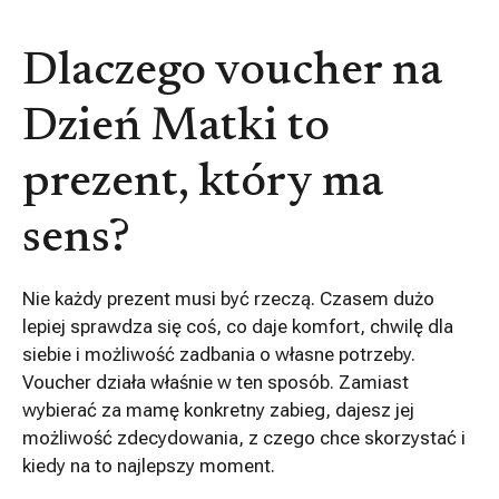
Dlaczego voucher na
Dzień Matki to
prezent, który ma
sens?
Nie każdy prezent musi być rzeczą. Czasem dużo
lepiej sprawdza się coś, co daje komfort, chwilę dla
siebie i możliwość zadbania o własne potrzeby.
Voucher działa właśnie w ten sposób. Zamiast
wybierać za mamę konkretny zabieg, dajesz jej
możliwość zdecydowania, z czego chce skorzystać i
kiedy na to najlepszy moment.