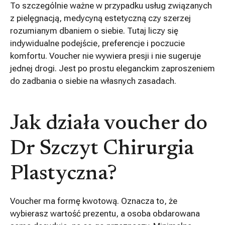
To szczególnie ważne w przypadku usług związanych
z pielęgnacją, medycyną estetyczną czy szerzej
rozumianym dbaniem o siebie. Tutaj liczy się
indywidualne podejście, preferencje i poczucie
komfortu. Voucher nie wywiera presji i nie sugeruje
jednej drogi. Jest po prostu eleganckim zaproszeniem
do zadbania o siebie na własnych zasadach.
Jak działa voucher do
Dr Szczyt Chirurgia
Plastyczna?
Voucher ma formę kwotową. Oznacza to, że
wybierasz wartość prezentu, a osoba obdarowana