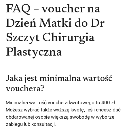
FAQ – voucher na
Dzień Matki do Dr
Szczyt Chirurgia
Plastyczna
Jaka jest minimalna wartość
vouchera?
Minimalna wartość vouchera kwotowego to 400 zł.
Możesz wybrać także wyższą kwotę, jeśli chcesz dać
obdarowanej osobie większą swobodę w wyborze
zabiegu lub konsultacji.