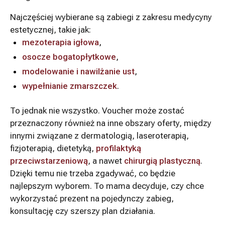
Najczęściej wybierane są zabiegi z zakresu medycyny
estetycznej, takie jak:
mezoterapia igłowa
,
osocze bogatopłytkowe
,
modelowanie i nawilżanie ust
,
wypełnianie zmarszczek
.
To jednak nie wszystko. Voucher może zostać
przeznaczony również na inne obszary oferty, między
innymi związane z dermatologią, laseroterapią,
fizjoterapią, dietetyką,
profilaktyką
przeciwstarzeniową
, a nawet
chirurgią plastyczną
.
Dzięki temu nie trzeba zgadywać, co będzie
najlepszym wyborem. To mama decyduje, czy chce
wykorzystać prezent na pojedynczy zabieg,
konsultację czy szerszy plan działania.