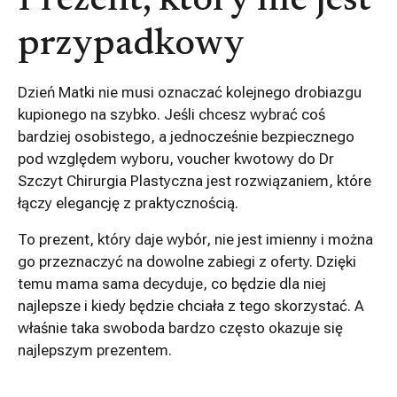
Prezent, który nie jest
przypadkowy
Dzień Matki nie musi oznaczać kolejnego drobiazgu
kupionego na szybko. Jeśli chcesz wybrać coś
bardziej osobistego, a jednocześnie bezpiecznego
pod względem wyboru, voucher kwotowy do Dr
Szczyt Chirurgia Plastyczna jest rozwiązaniem, które
łączy elegancję z praktycznością.
To prezent, który daje wybór, nie jest imienny i można
go przeznaczyć na dowolne zabiegi z oferty. Dzięki
temu mama sama decyduje, co będzie dla niej
najlepsze i kiedy będzie chciała z tego skorzystać. A
właśnie taka swoboda bardzo często okazuje się
najlepszym prezentem.