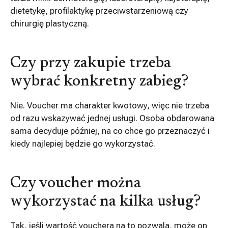
dietetykę, profilaktykę przeciwstarzeniową czy
chirurgię plastyczną.
Czy przy zakupie trzeba
wybrać konkretny zabieg?
Nie. Voucher ma charakter kwotowy, więc nie trzeba
od razu wskazywać jednej usługi. Osoba obdarowana
sama decyduje później, na co chce go przeznaczyć i
kiedy najlepiej będzie go wykorzystać.
Czy voucher można
wykorzystać na kilka usług?
Tak, jeśli wartość vouchera na to pozwala, może on