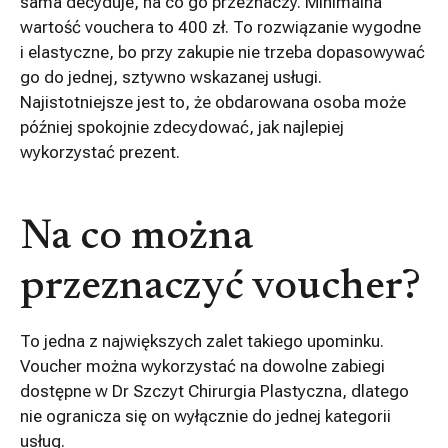
sama decyduje, na co go przeznaczy. Minimalna
wartość vouchera to 400 zł. To rozwiązanie wygodne
i elastyczne, bo przy zakupie nie trzeba dopasowywać
go do jednej, sztywno wskazanej usługi.
Najistotniejsze jest to, że obdarowana osoba może
później spokojnie zdecydować, jak najlepiej
wykorzystać prezent.
Na co można
przeznaczyć voucher?
To jedna z największych zalet takiego upominku.
Voucher można wykorzystać na dowolne zabiegi
dostępne w Dr Szczyt Chirurgia Plastyczna, dlatego
nie ogranicza się on wyłącznie do jednej kategorii
usług.