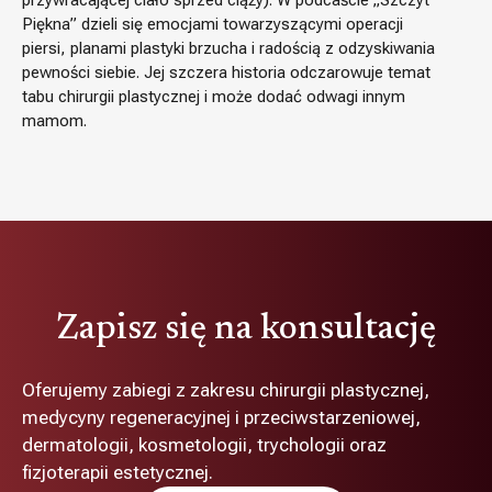
Piękna” dzieli się emocjami towarzyszącymi operacji
piersi, planami plastyki brzucha i radością z odzyskiwania
pewności siebie. Jej szczera historia odczarowuje temat
tabu chirurgii plastycznej i może dodać odwagi innym
mamom.
Zapisz się na konsultację
Oferujemy zabiegi z zakresu chirurgii plastycznej,
medycyny regeneracyjnej i przeciwstarzeniowej,
dermatologii, kosmetologii, trychologii oraz
fizjoterapii estetycznej.