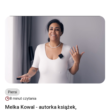
Piersi
8
minut czytania
Melka Kowal - autorka książek,