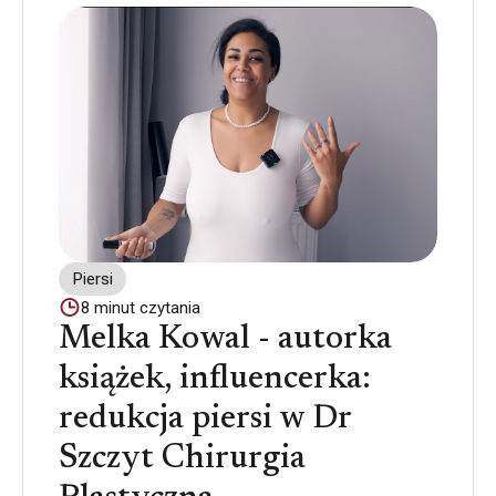
Piersi
8
minut czytania
Melka Kowal - autorka
książek, influencerka:
redukcja piersi w Dr
Szczyt Chirurgia