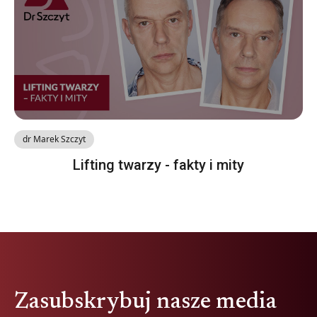
dr Marek Szczyt
Lifting twarzy - fakty i mity
Zasubskrybuj nasze media