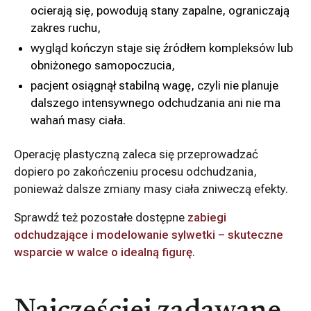
ocierają się, powodują stany zapalne, ograniczają
zakres ruchu,
wygląd kończyn staje się źródłem kompleksów lub
obniżonego samopoczucia,
pacjent osiągnął stabilną wagę, czyli nie planuje
dalszego intensywnego odchudzania ani nie ma
wahań masy ciała.
Operację plastyczną zaleca się przeprowadzać
dopiero po zakończeniu procesu odchudzania,
ponieważ dalsze zmiany masy ciała zniweczą efekty.
Sprawdź też pozostałe dostępne
zabiegi
odchudzające i modelowanie sylwetki – skuteczne
wsparcie w walce o idealną figurę
.