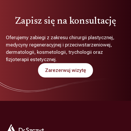
Zapisz się na konsultację
Oferujemy zabiegi z zakresu chirurgii plastycznej,
medycyny regeneracyjnej i przeciwstarzeniowej,
dermatologii, kosmetologii, trychologii oraz
fizjoterapii estetycznej.
Zarezerwuj wizytę