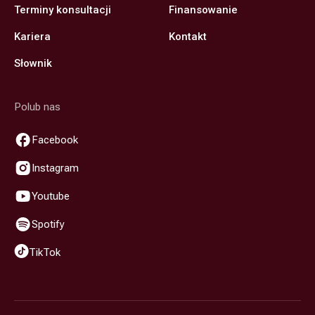
Terminy konsultacji
Finansowanie
Kariera
Kontakt
Słownik
Polub nas
Facebook
Instagram
Youtube
Spotify
TikTok