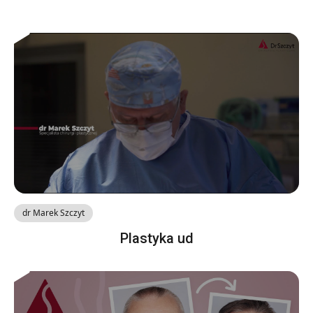
dr Marek Szczyt
Plastyka ud