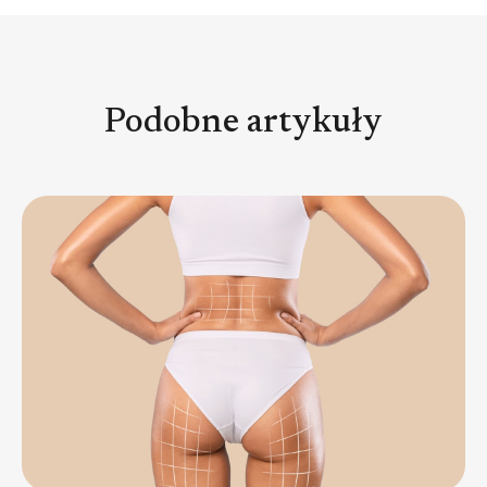
Podobne artykuły