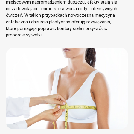
miejscowym nagromadzeniem tłuszczu, efekty stają się
niezadowalające, mimo stosowania diety i intensywnych
ćwiczeń. W takich przypadkach nowoczesna medycyna
estetyczna i chirurgia plastyczna oferują rozwiązania,
które pomagają poprawić kontury ciała i przywrócić
proporcje sylwetki.