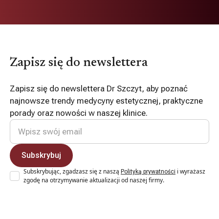
Zapisz się do newslettera
Zapisz się do newslettera Dr Szczyt, aby poznać
najnowsze trendy medycyny estetycznej, praktyczne
porady oraz nowości w naszej klinice.
Subskrybując, zgadzasz się z naszą
i wyrażasz
Polityką prywatności
zgodę na otrzymywanie aktualizacji od naszej firmy.