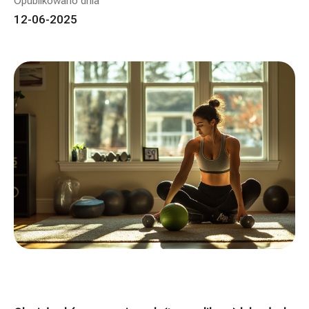
Opublikowano dnia
12-06-2025