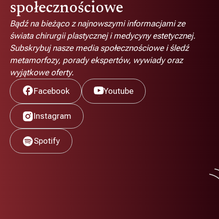
społecznościowe
Bądź na bieżąco z najnowszymi informacjami ze
świata chirurgii plastycznej i medycyny estetycznej.
Subskrybuj nasze media społecznościowe i śledź
metamorfozy, porady ekspertów, wywiady oraz
wyjątkowe oferty.
Facebook
Youtube
Instagram
Spotify