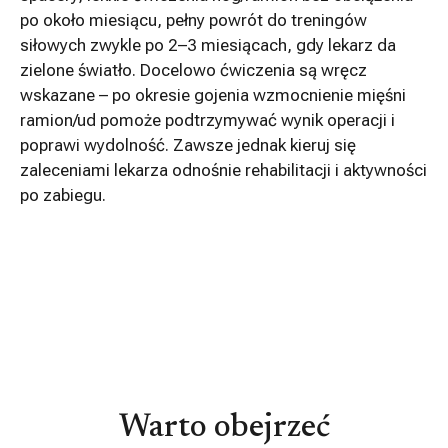
po około miesiącu, pełny powrót do treningów
siłowych zwykle po 2–3 miesiącach, gdy lekarz da
zielone światło. Docelowo ćwiczenia są wręcz
wskazane – po okresie gojenia wzmocnienie mięśni
ramion/ud pomoże podtrzymywać wynik operacji i
poprawi wydolność. Zawsze jednak kieruj się
zaleceniami lekarza odnośnie rehabilitacji i aktywności
po zabiegu.
Warto obejrzeć