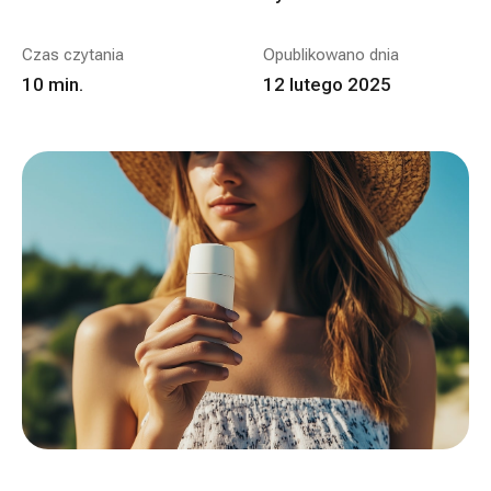
Czas czytania
Opublikowano dnia
10
min.
12 lutego 2025