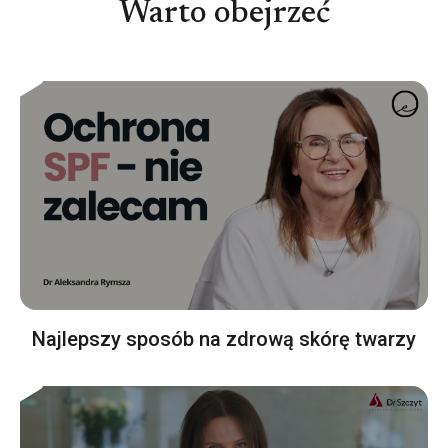
Warto obejrzeć
Najlepszy sposób na zdrową skórę twarzy