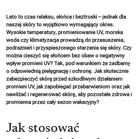
Lato to czas relaksu, słońca i beztroski – jednak dla
naszej skóry to wyjątkowo wymagający okres.
Wysokie temperatury, promieniowanie UV, morska
woda czy klimatyzacja prowadzą do przesuszenia,
podrażnień i przyspieszonego starzenia się skóry. Czy
można cieszyć się słońcem bez obaw o negatywny
wpływ promieni UV? Tak, pod warunkiem że zadbamy
o odpowiednią pielęgnację i ochronę. Jak skutecznie
zabezpieczyć skórę przed szkodliwym działaniem
promieni UV, jak zapobiegać przebarwieniom oraz jak
nawilżać i regenerować skórę, aby pozostała zdrowa i
promienna przez cały sezon wakacyjny?
Jak stosować