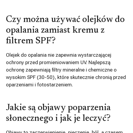
Czy można używać olejków do
opalania zamiast kremu z
filtrem SPF?
Olejek do opalania nie zapewnia wystarczającej
ochrony przed promieniowaniem UV. Najlepszą
ochronę zapewniają filtry mineralne i chemiczne o
wysokim SPF (30-50), które skutecznie chronią przed
oparzeniami i fotostarzeniem.
Jakie są objawy poparzenia
słonecznego i jak je leczyć?
Objawy to zaczerwienienie, pieczenie, ból, a czasem