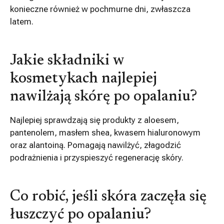
konieczne również w pochmurne dni, zwłaszcza
latem.
Jakie składniki w
kosmetykach najlepiej
nawilżają skórę po opalaniu?
Najlepiej sprawdzają się produkty z aloesem,
pantenolem, masłem shea, kwasem hialuronowym
oraz alantoiną. Pomagają nawilżyć, złagodzić
podrażnienia i przyspieszyć regenerację skóry.
Co robić, jeśli skóra zaczęła się
łuszczyć po opalaniu?