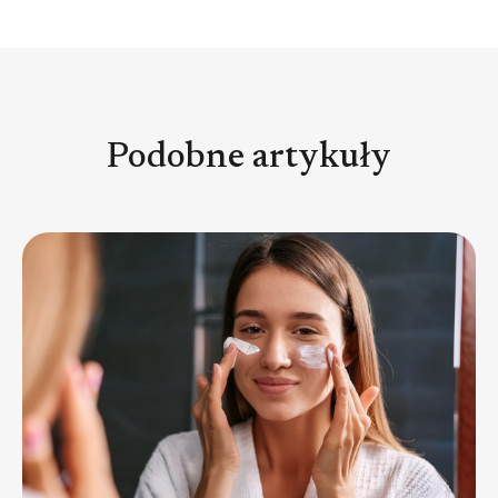
Podobne artykuły