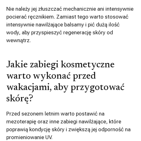
Nie należy jej złuszczać mechanicznie ani intensywnie
pocierać ręcznikiem. Zamiast tego warto stosować
intensywnie nawilżające balsamy i pić dużą ilość
wody, aby przyspieszyć regenerację skóry od
wewnątrz.
Jakie zabiegi kosmetyczne
warto wykonać przed
wakacjami, aby przygotować
skórę?
Przed sezonem letnim warto postawić na
mezoterapię oraz inne zabiegi nawilżające, które
poprawią kondycję skóry i zwiększą jej odporność na
promieniowanie UV.