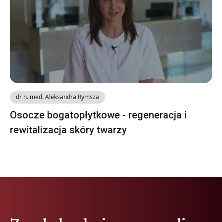
dr n. med. Aleksandra Rymsza
Osocze bogatopłytkowe - regeneracja i
rewitalizacja skóry twarzy