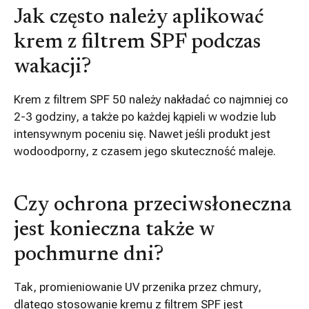
Jak często należy aplikować
krem z filtrem SPF podczas
wakacji?
Krem z filtrem SPF 50 należy nakładać co najmniej co
2-3 godziny, a także po każdej kąpieli w wodzie lub
intensywnym poceniu się. Nawet jeśli produkt jest
wodoodporny, z czasem jego skuteczność maleje.
Czy ochrona przeciwsłoneczna
jest konieczna także w
pochmurne dni?
Tak, promieniowanie UV przenika przez chmury,
dlatego stosowanie kremu z filtrem SPF jest