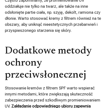
Często zapominamy, że promieniowanie UV
oddziałuje nie tylko na twarz, ale także na inne
odsłonięte partie ciała, np. szyję, dekolt, ramiona czy
dłonie. Warto stosować kremy z filtrem również na te
obszary, aby uniknąć nieestetycznych przebarwień i
przyspieszonego starzenia się skóry.
Dodatkowe metody
ochrony
przeciwsłonecznej
Stosowanie kremów z filtrem SPF warto wspierać
innymi metodami, które zwiększają skuteczność
zabezpieczenia przed szkodliwym promieniowaniem
UV.
Zakładanie odpowiedniego ubioru zapewnia