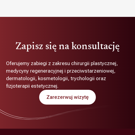
Zapisz się na konsultację
Oferujemy zabiegi z zakresu chirurgii plastycznej,
medycyny regeneracyjnej i przeciwstarzeniowej,
dermatologii, kosmetologii, trychologii oraz
fizjoterapii estetycznej.
Zarezerwuj wizytę