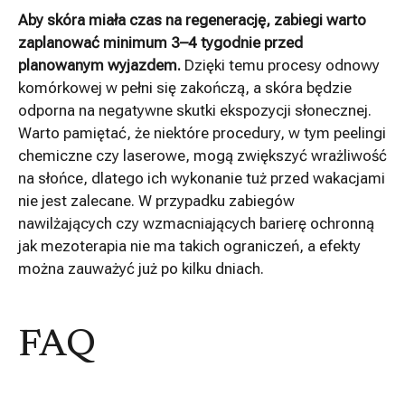
Aby skóra miała czas na regenerację, zabiegi warto
zaplanować minimum 3–4 tygodnie przed
planowanym wyjazdem.
Dzięki temu procesy odnowy
komórkowej w pełni się zakończą, a skóra będzie
odporna na negatywne skutki ekspozycji słonecznej.
Warto pamiętać, że niektóre procedury, w tym peelingi
chemiczne czy laserowe, mogą zwiększyć wrażliwość
na słońce, dlatego ich wykonanie tuż przed wakacjami
nie jest zalecane. W przypadku zabiegów
nawilżających czy wzmacniających barierę ochronną
jak mezoterapia nie ma takich ograniczeń, a efekty
można zauważyć już po kilku dniach.
FAQ