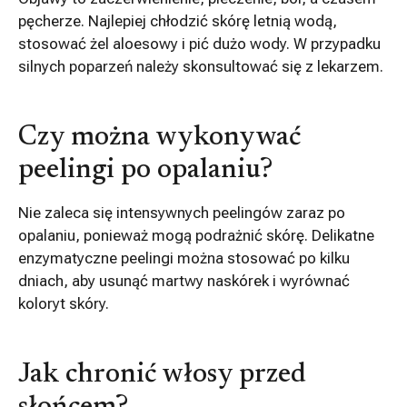
pęcherze. Najlepiej chłodzić skórę letnią wodą,
stosować żel aloesowy i pić dużo wody. W przypadku
silnych poparzeń należy skonsultować się z lekarzem.
Czy można wykonywać
peelingi po opalaniu?
Nie zaleca się intensywnych peelingów zaraz po
opalaniu, ponieważ mogą podrażnić skórę. Delikatne
enzymatyczne peelingi można stosować po kilku
dniach, aby usunąć martwy naskórek i wyrównać
koloryt skóry.
Jak chronić włosy przed