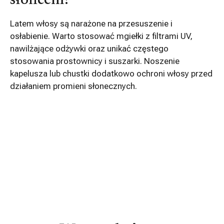
słońcem?
Latem włosy są narażone na przesuszenie i
osłabienie. Warto stosować mgiełki z filtrami UV,
nawilżające odżywki oraz unikać częstego
stosowania prostownicy i suszarki. Noszenie
kapelusza lub chustki dodatkowo ochroni włosy przed
działaniem promieni słonecznych.