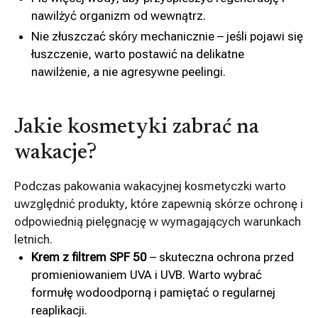
nawilżyć organizm od wewnątrz.
Nie złuszczać skóry mechanicznie – jeśli pojawi się
łuszczenie, warto postawić na delikatne
nawilżenie, a nie agresywne peelingi.
Jakie kosmetyki zabrać na
wakacje?
Podczas pakowania wakacyjnej kosmetyczki warto
uwzględnić produkty, które zapewnią skórze ochronę i
odpowiednią pielęgnację w wymagających warunkach
letnich.
Krem z filtrem SPF 50
– skuteczna ochrona przed
promieniowaniem UVA i UVB. Warto wybrać
formułę wodoodporną i pamiętać o regularnej
reaplikacji.